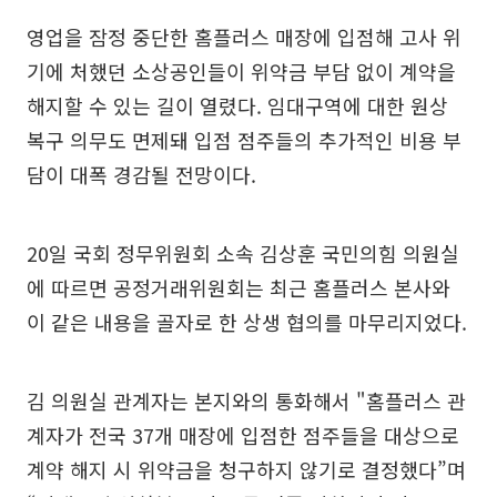
영업을 잠정 중단한 홈플러스 매장에 입점해 고사 위
기에 처했던 소상공인들이 위약금 부담 없이 계약을
해지할 수 있는 길이 열렸다. 임대구역에 대한 원상
복구 의무도 면제돼 입점 점주들의 추가적인 비용 부
담이 대폭 경감될 전망이다.
20일 국회 정무위원회 소속 김상훈 국민의힘 의원실
에 따르면 공정거래위원회는 최근 홈플러스 본사와
이 같은 내용을 골자로 한 상생 협의를 마무리지었다.
김 의원실 관계자는 본지와의 통화해서 "홈플러스 관
계자가 전국 37개 매장에 입점한 점주들을 대상으로
계약 해지 시 위약금을 청구하지 않기로 결정했다”며