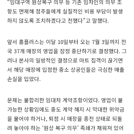
“임대구역 원상복구 의무 등 기존 임차인의 의무 조
항도 면제해 점주들에게 실질적인 비용 부담이 발생
하지 않도록 조치하겠다고 전했다”고 말했다.
앞서 홈플러스는 이달 10일부터 오는 7월 3일까지 전
국 37개 매장의 영업을 잠정 중단하기로 결정했다. 그
러나 본사의 일방적인 결정으로 마트 집객이 끊기면
서 해당 매장에 입점한 중소 상공인들은 극심한 매출
손실을 입었다.
문제는 불합리한 임대차 계약조항이었다. 영업이 불
가능한 상황임에도 중도 계약 해지 시 막대한 위약금
을 물어야 하거나, 퇴점 시 매장을 종전 상태로 되돌
려 놓아야 하는 ‘원상 복구 의무’ 족쇄가 채워져 있어