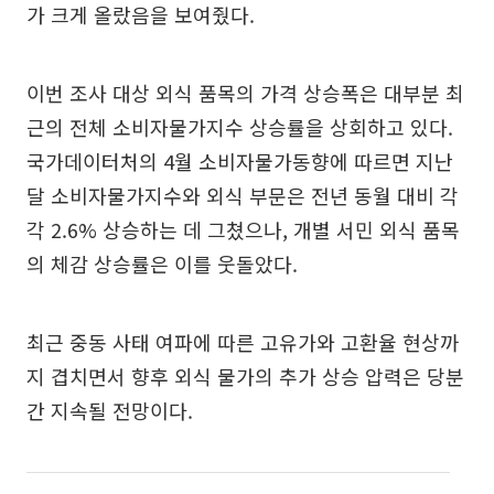
가 크게 올랐음을 보여줬다.
이번 조사 대상 외식 품목의 가격 상승폭은 대부분 최
근의 전체 소비자물가지수 상승률을 상회하고 있다.
국가데이터처의 4월 소비자물가동향에 따르면 지난
달 소비자물가지수와 외식 부문은 전년 동월 대비 각
각 2.6% 상승하는 데 그쳤으나, 개별 서민 외식 품목
의 체감 상승률은 이를 웃돌았다.
최근 중동 사태 여파에 따른 고유가와 고환율 현상까
지 겹치면서 향후 외식 물가의 추가 상승 압력은 당분
간 지속될 전망이다.