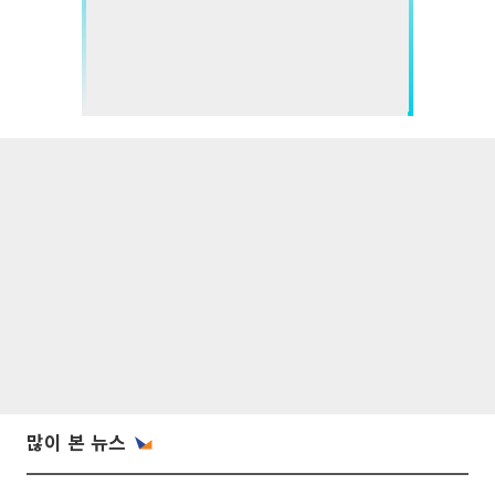
많이 본 뉴스