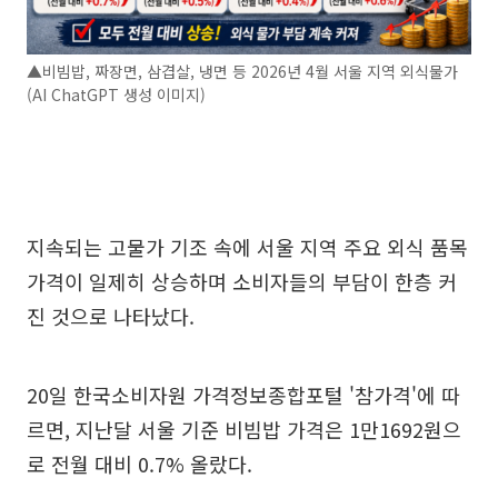
▲비빔밥, 짜장면, 삼겹살, 냉면 등 2026년 4월 서울 지역 외식물가
(AI ChatGPT 생성 이미지)
지속되는 고물가 기조 속에 서울 지역 주요 외식 품목
가격이 일제히 상승하며 소비자들의 부담이 한층 커
진 것으로 나타났다.
20일 한국소비자원 가격정보종합포털 '참가격'에 따
르면, 지난달 서울 기준 비빔밥 가격은 1만1692원으
로 전월 대비 0.7% 올랐다.