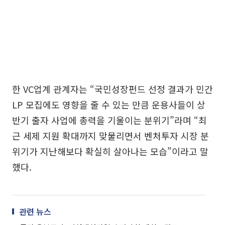
한 VC업계 관계자는 “국민성장펀드 선정 결과가 민간
LP 모집에도 영향을 줄 수 있는 만큼 운용사들이 상
반기 출자 사업에 총력을 기울이는 분위기”라며 “최
근 세제 지원 확대까지 맞물리면서 벤처투자 시장 분
위기가 지난해보다 확실히 살아나는 모습”이라고 말
했다.
관련 뉴스