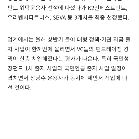
펀드 위탁운용사 선정에 나섰다가 K2인베스트먼트,
우리벤처파트너스, SBVA 등 3개사를 최종 선정했다.
업계에서는 올해 상반기 들어 대형 정책·기관 자금 출
자 사업이 한꺼번에 몰리면서 VC들의 펀드레이징 경
쟁이 한층 치열해졌다는 평가가 나온다. 특히 국민성
장펀드 1차 출자 사업과 국민연금 출자 사업 일정이
겹치면서 상당수 운용사가 동시에 제안서 작업에 나
선 것이다.