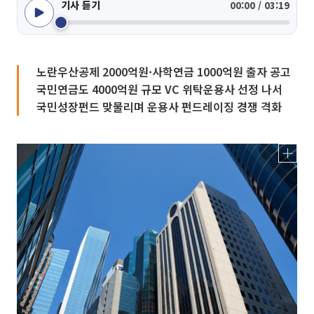
기사 듣기
00:00 / 03:19
노란우산공제 2000억원·사학연금 1000억원 출자 공고
국민연금도 4000억원 규모 VC 위탁운용사 선정 나서
국민성장펀드 맞물리며 운용사 펀드레이징 경쟁 격화