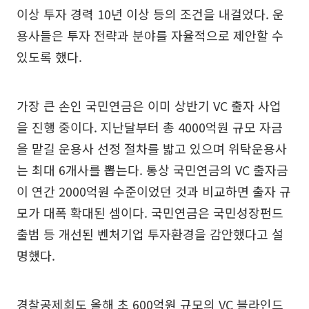
이상 투자 경력 10년 이상 등의 조건을 내걸었다. 운
용사들은 투자 전략과 분야를 자율적으로 제안할 수
있도록 했다.
가장 큰 손인 국민연금은 이미 상반기 VC 출자 사업
을 진행 중이다. 지난달부터 총 4000억원 규모 자금
을 맡길 운용사 선정 절차를 밟고 있으며 위탁운용사
는 최대 6개사를 뽑는다. 통상 국민연금의 VC 출자금
이 연간 2000억원 수준이었던 것과 비교하면 출자 규
모가 대폭 확대된 셈이다. 국민연금은 국민성장펀드
출범 등 개선된 벤처기업 투자환경을 감안했다고 설
명했다.
경찰공제회도 올해 초 600억원 규모의 VC 블라인드