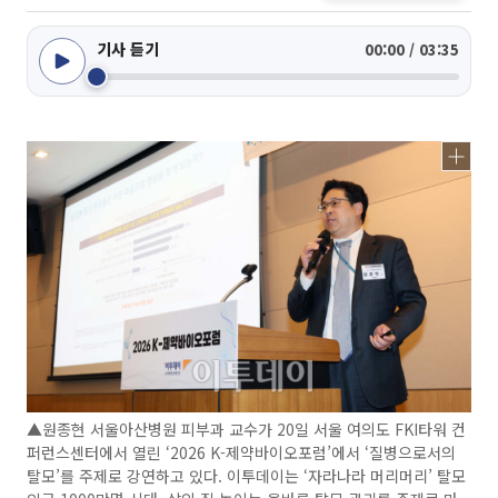
기사 듣기
00:00 / 03:35
▲원종현 서울아산병원 피부과 교수가 20일 서울 여의도 FKI타워 컨
퍼런스센터에서 열린 ‘2026 K-제약바이오포럼’에서 ‘질병으로서의
탈모’를 주제로 강연하고 있다. 이투데이는 ‘자라나라 머리머리’ 탈모