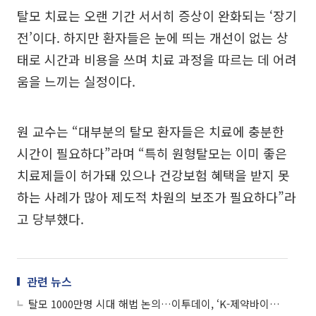
탈모 치료는 오랜 기간 서서히 증상이 완화되는 ‘장기
전’이다. 하지만 환자들은 눈에 띄는 개선이 없는 상
태로 시간과 비용을 쓰며 치료 과정을 따르는 데 어려
움을 느끼는 실정이다.
원 교수는 “대부분의 탈모 환자들은 치료에 충분한
시간이 필요하다”라며 “특히 원형탈모는 이미 좋은
치료제들이 허가돼 있으나 건강보험 혜택을 받지 못
하는 사례가 많아 제도적 차원의 보조가 필요하다”라
고 당부했다.
관련 뉴스
탈모 1000만명 시대 해법 논의…이투데이, ‘K-제약바이오포럼 2026’ 개최