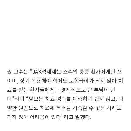
원 교수는 “JAK억제제는 소수의 중증 환자에게만 쓰
이며, 장기 복용해야 함에도 보험급여가 되지 않아 치
료를 받는 환자들에게는 경제적으로 큰 부담이 된
다”라며 “탈모는 치료 경과를 예측하기 쉽지 않고, 다
양한 원인으로 치료제 복용을 지속할 수 없는 사례도
적지 않아 어려움이 있다”라고 말했다.