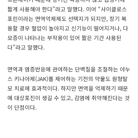
짧게 사용해야 한다”라고 말했다. 이어 “사이클로스
포린이라는 면역억제제도 선택지가 되지만, 장기 복
용할 경우 혈압이 높아지고 신기능이 떨어지거나, 다
모증이 나타나는 부작용이 있어 짧은 기간 사용된
다”라고 말했다.
면역과 염증반응에 관여하는 단백질을 조절하는 야누
스 키나아제(JAK)를 제어하는 기전의 약물도 원형탈
모 치료에 효과적이다. 하지만 면역을 억제하기 때문
에 대상포진이 생길 수 있고, 감염에 취약해진다는 것
이 단점이다.