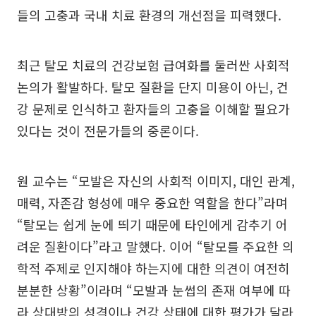
들의 고충과 국내 치료 환경의 개선점을 피력했다.
최근 탈모 치료의 건강보험 급여화를 둘러싼 사회적
논의가 활발하다. 탈모 질환을 단지 미용이 아닌, 건
강 문제로 인식하고 환자들의 고충을 이해할 필요가
있다는 것이 전문가들의 중론이다.
원 교수는 “모발은 자신의 사회적 이미지, 대인 관계,
매력, 자존감 형성에 매우 중요한 역할을 한다”라며
“탈모는 쉽게 눈에 띄기 때문에 타인에게 감추기 어
려운 질환이다”라고 말했다. 이어 “탈모를 주요한 의
학적 주제로 인지해야 하는지에 대한 의견이 여전히
분분한 상황”이라며 “모발과 눈썹의 존재 여부에 따
라 상대방의 성격이나 건강 상태에 대한 평가가 달라