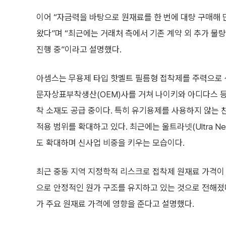
이어 “자금력을 바탕으로 원재료를 한 번에 대량 구매해
왔다”며 “최근에는 거래처 측에서 기존 계약 외 추가 물
진행 중”이라고 설명했다.
아셈스는 무용제 타입 핫멜트 필름형 접착제를 주력으로 
문자상표부착생산(OEM)사를 거쳐 나이키와 아디다스 등
착 소재도 공급 중이다. 특히 유기용제를 사용하지 않는 
적용 범위를 확대하고 있다. 최근에는 울트라넷(Ultra Net)
도 확대하며 신사업 비중을 키우는 모습이다.
최근 중동 지역 지정학적 리스크로 접착제 원재료 가격이
으로 안정적인 원가 구조를 유지하고 있는 것으로 전해졌
가 주요 원재료 가격에 영향을 준다고 설명했다.