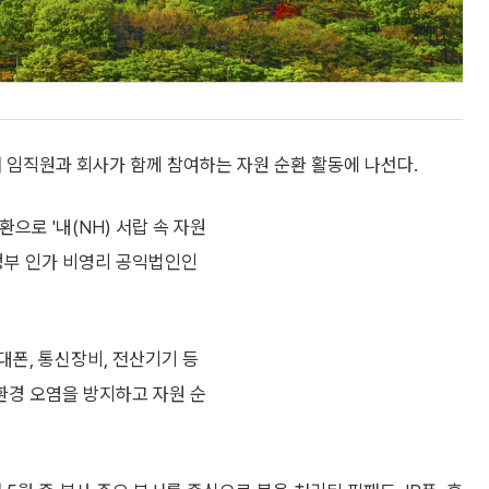
 임직원과 회사가 함께 참여하는 자원 순환 활동에 나선다.
으로 '내(NH) 서랍 속 자원
정부 인가 비영리 공익법인인
대폰, 통신장비, 전산기기 등
환경 오염을 방지하고 자원 순