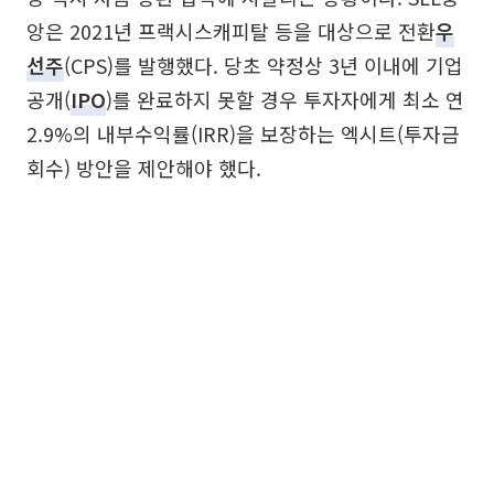
앙은 2021년 프랙시스캐피탈 등을 대상으로 전환
우
선주
(CPS)를 발행했다. 당초 약정상 3년 이내에 기업
공개(
IPO
)를 완료하지 못할 경우 투자자에게 최소 연
2.9%의 내부수익률(IRR)을 보장하는 엑시트(투자금
회수) 방안을 제안해야 했다.