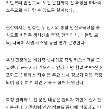
확인부터 안전교육, 보건 문진까지 전 과정을 하나의
흐름으로 처리할 수 있도록 설계했다.
현장에서는 인접한 두 단지의 통합 안전교육장을 중
심으로 비접촉 생체신호 측정, 안면인식, 태블릿 교
육, 다국어 지원 시스템 등을 연계 운영한다.
우선 현장에는 비접촉 생체신호 측정 키오스크를 도
입했다. 근로자가 키오스크 앞에 서면 혈압·맥박·산소
포화도·스트레스 지수 등 주요 생체 정보가 자동 측정
되며 음주 여부 확인 기능도 함께 운영된다.
측정 결과와 보건 문진 내용은 관리자 화면에 실시간
연동된다. 기존처럼 건강 정보를 종이에 기록하고 담