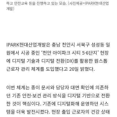
하고 안전교육 등을 진행하고 있는 모습. (사진제공=IPARK현대산업
개발)
IPARK현대산업개발은 충남 천안시 서북구 성성동 일
원에서 시공 중인 ‘천안 아이파크 시티 5·6단지’ 현장
에 디지털 기술과 디지털 전환(DX)를 활용한 원스톱
근로자 관리 체계를 도입했다고 20일 밝혔다.
이번 체계는 종이 문서와 담당자 대면 확인에 의존하
던 기존 안전·보건 관리 방식을 디지털 기반으로 전환
한 것이 핵심이다. 기존에 디지털화해 운영하던 시스
템을 더욱 발전시켰다. 현장 출입 근로자의 건강 상태