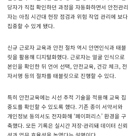
당자가 직접 확인하던 과정을 자동화하면서 안전관리
자는 아침 시간대 현장 점검과 위험 작업 관리에 보다
집중할 수 있게 됐다.
신규 근로자 교육과 안전 절차 역시 안면인식과 태블
릿을 활용해 디지털화했다. 근로자는 얼굴 인식으로
본인을 확인한 뒤 언어 선택, 안전교육, 건강 체크, 전
자서명 등의 절차를 태블릿으로 진행할 수 있다.
특히 안전교육에는 시선 추적 기술을 적용해 교육 집
중도를 확인할 수 있도록 했다. 기존 종이 서약서와
개인정보 동의서도 전자화해 ‘페이퍼리스’ 환경을 구
축했다. 모든 기록은 실시간 저장·관리돼 데이터 신뢰
성과 업무 효율성을 높였다는 설명이다.