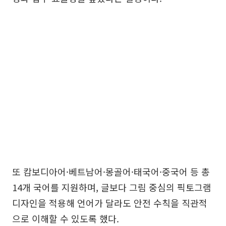
또 캄보디아어·베트남어·몽골어·태국어·중국어 등 총
14개 국어를 지원하며, 글보다 그림 중심의 픽토그램
디자인을 적용해 언어가 달라도 안전 수칙을 직관적
으로 이해할 수 있도록 했다.