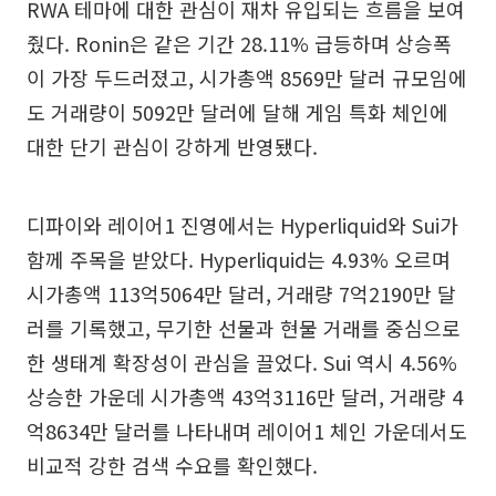
RWA 테마에 대한 관심이 재차 유입되는 흐름을 보여
줬다. Ronin은 같은 기간 28.11% 급등하며 상승폭
이 가장 두드러졌고, 시가총액 8569만 달러 규모임에
도 거래량이 5092만 달러에 달해 게임 특화 체인에
대한 단기 관심이 강하게 반영됐다.
디파이와 레이어1 진영에서는 Hyperliquid와 Sui가
함께 주목을 받았다. Hyperliquid는 4.93% 오르며
시가총액 113억5064만 달러, 거래량 7억2190만 달
러를 기록했고, 무기한 선물과 현물 거래를 중심으로
한 생태계 확장성이 관심을 끌었다. Sui 역시 4.56%
상승한 가운데 시가총액 43억3116만 달러, 거래량 4
억8634만 달러를 나타내며 레이어1 체인 가운데서도
비교적 강한 검색 수요를 확인했다.