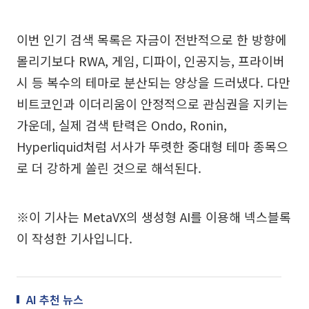
이번 인기 검색 목록은 자금이 전반적으로 한 방향에
몰리기보다 RWA, 게임, 디파이, 인공지능, 프라이버
시 등 복수의 테마로 분산되는 양상을 드러냈다. 다만
비트코인과 이더리움이 안정적으로 관심권을 지키는
가운데, 실제 검색 탄력은 Ondo, Ronin,
Hyperliquid처럼 서사가 뚜렷한 중대형 테마 종목으
로 더 강하게 쏠린 것으로 해석된다.
※이 기사는 MetaVX의 생성형 AI를 이용해 넥스블록
이 작성한 기사입니다.
AI 추천 뉴스