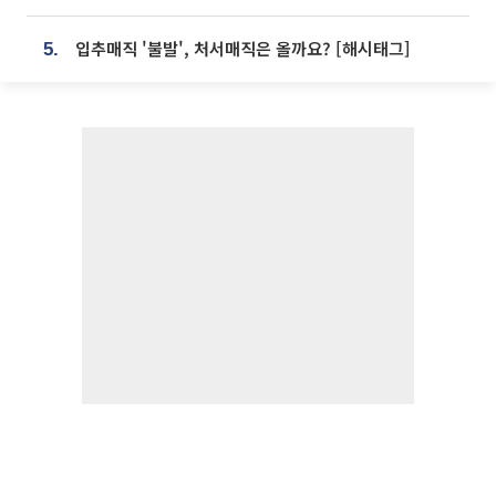
입추매직 '불발', 처서매직은 올까요? [해시태그]
5.