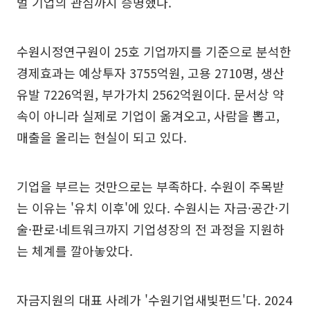
벌 기업의 관심까지 증명했다.
수원시정연구원이 25호 기업까지를 기준으로 분석한
경제효과는 예상투자 3755억원, 고용 2710명, 생산
유발 7226억원, 부가가치 2562억원이다. 문서상 약
속이 아니라 실제로 기업이 옮겨오고, 사람을 뽑고,
매출을 올리는 현실이 되고 있다.
기업을 부르는 것만으로는 부족하다. 수원이 주목받
는 이유는 '유치 이후'에 있다. 수원시는 자금·공간·기
술·판로·네트워크까지 기업성장의 전 과정을 지원하
는 체계를 깔아놓았다.
자금지원의 대표 사례가 '수원기업새빛펀드'다. 2024