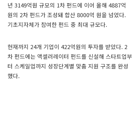
년 3149억원 규모의 1차 펀드에 이어 올해 4887억
원의 2차 펀드가 조성돼 합산 8000억 원을 넘었다.
기초지자체가 참여한 펀드 중 최대 규모다.
현재까지 24개 기업이 422억원의 투자를 받았다. 2
차 펀드에는 액셀러레이터 펀드를 신설해 스타트업부
터 스케일업까지 성장단계별 맞춤 지원 구조를 완성
했다.