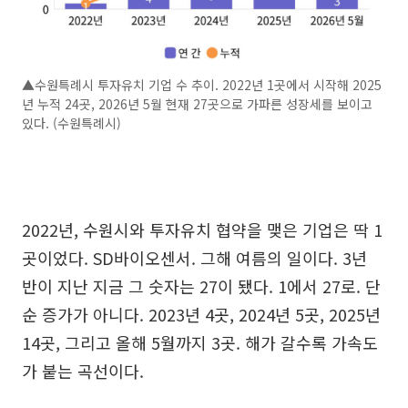
▲수원특례시 투자유치 기업 수 추이. 2022년 1곳에서 시작해 2025
년 누적 24곳, 2026년 5월 현재 27곳으로 가파른 성장세를 보이고
있다. (수원특례시)
2022년, 수원시와 투자유치 협약을 맺은 기업은 딱 1
곳이었다. SD바이오센서. 그해 여름의 일이다. 3년
반이 지난 지금 그 숫자는 27이 됐다. 1에서 27로. 단
순 증가가 아니다. 2023년 4곳, 2024년 5곳, 2025년
14곳, 그리고 올해 5월까지 3곳. 해가 갈수록 가속도
가 붙는 곡선이다.