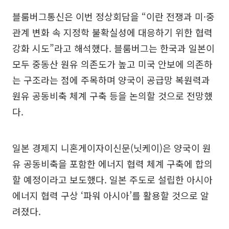
블룸버그통신은 이번 정상회담을 “이란 전쟁과 미·중
관계 변화 속 지정학 불확실성에 대응하기 위한 협력
강화 시도”라고 해석했다. 블룸버그는 한국과 일본이
모두 중동산 원유 의존도가 높고 미국 안보에 의존하
는 구조라는 점에 주목하며 양국이 공급망 복원력과
원유 공동비축 체계 구축 등을 논의할 것으로 전망했
다.
일본 경제지 니혼게이자이신문(닛케이)은 양국이 원
유 공동비축을 포함한 에너지 협력 체계 구축에 합의
할 예정이라고 보도했다. 일본 주도로 설립한 아시아
에너지 협력 구상 ‘파워 아시아’를 활용할 것으로 알
려졌다.