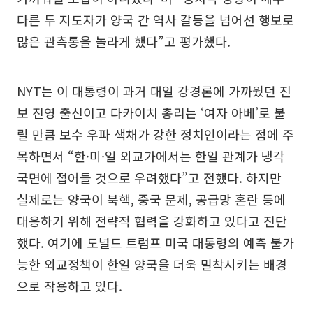
다른 두 지도자가 양국 간 역사 갈등을 넘어선 행보로
많은 관측통을 놀라게 했다”고 평가했다.
NYT는 이 대통령이 과거 대일 강경론에 가까웠던 진
보 진영 출신이고 다카이치 총리는 ‘여자 아베’로 불
릴 만큼 보수 우파 색채가 강한 정치인이라는 점에 주
목하면서 “한·미·일 외교가에서는 한일 관계가 냉각
국면에 접어들 것으로 우려했다”고 전했다. 하지만
실제로는 양국이 북핵, 중국 문제, 공급망 혼란 등에
대응하기 위해 전략적 협력을 강화하고 있다고 진단
했다. 여기에 도널드 트럼프 미국 대통령의 예측 불가
능한 외교정책이 한일 양국을 더욱 밀착시키는 배경
으로 작용하고 있다.