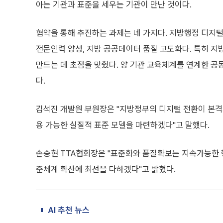
아는 기관과 표준을 세우는 기관이 만난 것이다.
협약을 통해 추진하는 과제는 네 가지다. 지방행정 디지털
전문인력 양성, 지방 공공데이터 품질 고도화다. 특히 지
만드는 데 초점을 맞췄다. 양 기관 교육체계를 연계한 공동
다.
김석진 개발원 부원장은 "지방정부의 디지털 전환이 본격
용 가능한 실질적 표준 모델을 마련하겠다"고 말했다.
손승현 TTA협회장은 "표준화와 품질확보는 지속가능한 
준체계 확산에 최선을 다하겠다"고 밝혔다.
AI 추천 뉴스