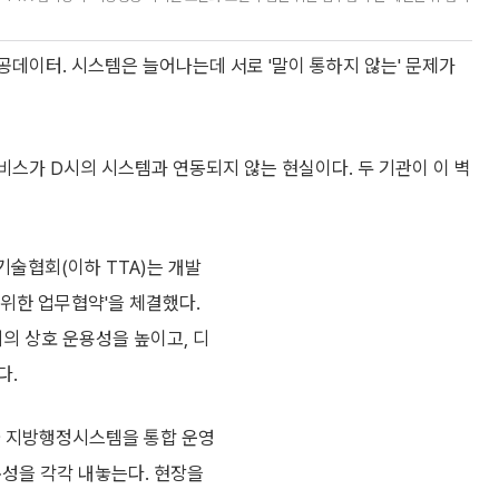
공데이터. 시스템은 늘어나는데 서로 '말이 통하지 않는' 문제가
 서비스가 D시의 시스템과 연동되지 않는 현실이다. 두 기관이 이 벽
술협회(이하 TTA)는 개발
위한 업무협약'을 체결했다.
의 상호 운용성을 높이고, 디
다.
국 지방행정시스템을 통합 운영
문성을 각각 내놓는다. 현장을