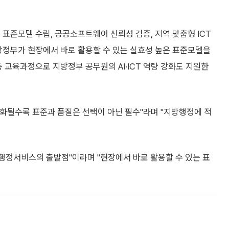
 표준모델 수립, 공공소프트웨어 신뢰성 검증, 지역 맞춤형 ICT
방정부가 현장에서 바로 활용할 수 있는 실효성 높은 표준모델을
 교육과정으로 지방정부 공무원의 AI·ICT 역량 강화도 지원한
화될수록 표준과 품질은 선택이 아닌 필수"라며 "지방행정에 적
행정서비스의 출발점"이라며 "현장에서 바로 활용할 수 있는 표