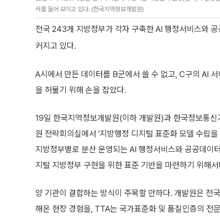
서를 들어 보이고 있다. (한국지역정보개발원)
전국 243개 지방정부가 각자 구축한 AI 행정서비스와 공
커지고 있다.
A시에서 만든 데이터를 B군에서 쓸 수 없고, C구의 AI
을 허물기 위해 손을 잡았다.
19일 한국지역정보개발원(이하 개발원)과 한국정보통신기
원 전략회의실에서 '지방행정 디지털 표준화 모델 수립을 
지방정부별로 분산 운영되는 AI 행정서비스와 공공데이터
지털 지방정부 구현을 위한 표준 기반을 마련하기 위해서
양 기관이 결합하는 방식이 주목할 만하다. 개발원은 전
해온 현장 경험을, TTA는 국가표준화 및 품질인증의 전