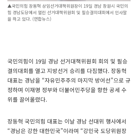
▲국민의힘 장동혁 상임선거대책위원장이 19일 경남 창원시 국민의
힘 경남도당에서 열린 선거대책위원회 및 필승결의대회에서 인사말
을 하고 있다. (연합뉴스)
국민의힘이 19일 경남 선거대책위원회 회의 및 필승
결의대회를 열고 지방선거 승리를 다짐했다. 장동혁
대표는 경남을 “자유민주주의 마지막 방어선”으로 규
정하며 이재명 정부와 더불어민주당을 향한 공세 수
위를 끌어올렸다.
장동혁 국민의힘 대표는 이날 경남 선대위 행사에서
“경남은 강한 대한민국”이라며 “강민국 도당위원장