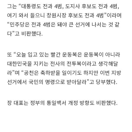
그는 “대통령도 전과 4범, 도지사 후보도 전과 4범,
여기 와서 들으니 창원시장 후보도 전과 4범”이라며
“민주당은 전과 4범은 돼야 큰 선거에 나서는 것 같
다”고 비판했다.
또 “오늘 입고 있는 빨간 운동복은 운동복이 아니라
대한민국을 지키는 전사의 전투복이라고 생각해달
라”며 “공천은 축하받을 일이기도 하지만 이번 지방
선거에서 국민의 명령으로 받아달라”고 당부했다.
장 대표는 정부의 통일백서 개정 방향도 비판했다.