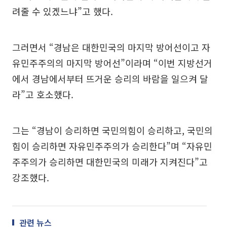
려줄 수 있겠느냐”고 했다.
그러면서 “경남은 대한민국의 마지막 방어선이고 자
유민주주의의 마지막 방어선”이라며 “이번 지방선거
에서 경남에서부터 뜨거운 승리의 바람을 일으켜 달
라”고 호소했다.
그는 “경남이 승리하면 국민의힘이 승리하고, 국민의
힘이 승리하면 자유민주주의가 승리한다”며 “자유민
주주의가 승리하면 대한민국의 미래가 지켜진다”고
강조했다.
관련 뉴스