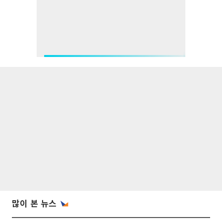
많이 본 뉴스