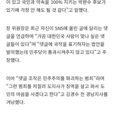
이 있고 국민과 약속을 100% 지키는 박완수 후보가
있기에 걱정 안 해도 될 것 같다”고 말했다.
장 위원장은 최근 자신이 SNS에 올린 글에 달리는 댓
글을 언급하며 “가끔 대한민국 사람이 맞나 싶은 댓
글들이 있다”며 “댓글에 국적을 표기하자는 법안을
발의했는데 민주당이 통과시켜주지 않고 있다”고 주
장했다.
이어 “댓글 조작은 민주주의를 파괴하는 범죄”라며
“그런 범죄를 저질러 도지사가 징역을 살고 와서 도
민의 마음을 사겠다고 한다”고 김경수 전 경남지사를
겨냥했다.