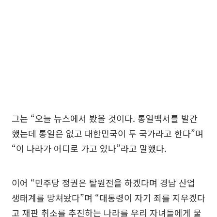
그는 “오늘 뉴스에서 봤을 것이다. 통일백서를 발간
했는데 통일은 없고 대한민국이 두 국가라고 한다”며
“이 나라가 어디로 가고 있나”라고 말했다.
이어 “민주당 정권은 탈원전을 하겠다며 경남 산업
생태계를 망쳐놨다”며 “대통령이 자기 죄를 지우겠다
고 재판 취소를 추진하는 나라를 우리 자녀들에게 물