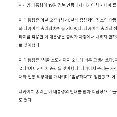
이재명 대통령이 19일 경북 안동에서 다카이치 사나에 를
이 대통령은 이날 오후 1시 40분께 정상회담 장소인 안동
와 다카이치 총리의 차량을 기다렸다. 다카이치 총리의 
타이를 착용한 이 대통령은 총리가 차량에서 내리자 환하
로 맞이했다.
이 대통령은 "시골 소도시까지 오느라 너무 고생하셨다.
었다"며 다카이치 총리를 맞이했다. 다카이치 총리는 자
대와 전통 의장대를 가리키며 "훌륭하다"고 칭찬했고, 이
다카이치 총리는 이 대통령의 안내를 받아 회담장으로 들
도 했다.