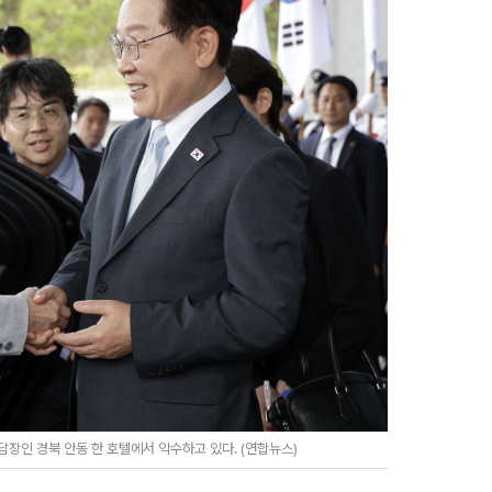
장인 경북 안동 한 호텔에서 악수하고 있다. (연합뉴스)