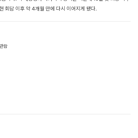
현 회담 이후 약 4개월 만에 다시 이어지게 됐다.
 관람