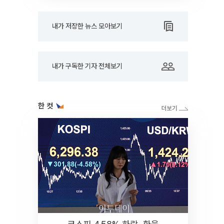
내가 저장한 뉴스 모아보기
내가 구독한 기자 전체보기
한 컷