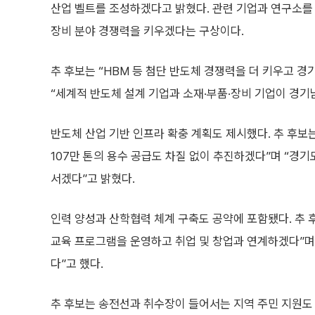
산업 벨트를 조성하겠다고 밝혔다. 관련 기업과 연구소를
장비 분야 경쟁력을 키우겠다는 구상이다.
추 후보는 “HBM 등 첨단 반도체 경쟁력을 더 키우고 경
“세계적 반도체 설계 기업과 소재·부품·장비 기업이 경기
반도체 산업 기반 인프라 확충 계획도 제시했다. 추 후보는
107만 톤의 용수 공급도 차질 없이 추진하겠다”며 “경기
서겠다”고 밝혔다.
인력 양성과 산학협력 체계 구축도 공약에 포함됐다. 추 
교육 프로그램을 운영하고 취업 및 창업과 연계하겠다”며
다”고 했다.
추 후보는 송전선과 취수장이 들어서는 지역 주민 지원도