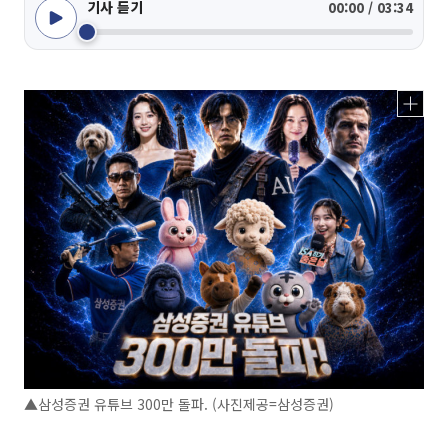
기사 듣기
00:00 / 03:34
▲삼성증권 유튜브 300만 돌파. (사진제공=삼성증권)