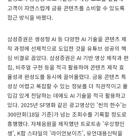
고객이 자연스럽게 금융 콘텐츠를 소비할 수 있도록
접근 방식을 바꿨다.
삼성증권은 생성형 AI 등 다양한 AI 기술을 콘텐츠 제
작 과정에 선제적으로 도입한 것을 유튜브 성공의 핵
심 비결로 꼽았다. 삼성증권은 AI 기반 영상 제작과 편
집, 비주얼 구현 등을 적극 활용하며 콘텐츠 제작 효
율성과 완성도를 동시에 끌어올렸다. 금융 콘텐츠 특
성상 어렵고 복잡할 수 있는 정보를 더 직관적이고 몰
입감 있게 전달하는 데에도 AI 기술을 적극 활용하고
있다. 2025년 SF영화 같은 광고영상인 '씬의 한수'는
300만회(18일 기준)가 넘는 조회수를 기록할 정도로
흥행했다. 자체음원을 제작했던 트로트송 '우상향인
생', K팝 스타일의 '라이언보이즈', 유언대용신탁을