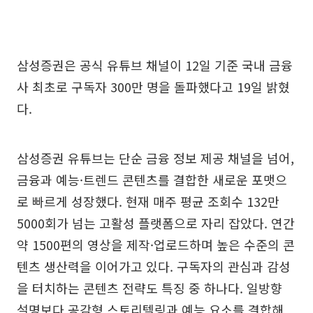
삼성증권은 공식 유튜브 채널이 12일 기준 국내 금융
사 최초로 구독자 300만 명을 돌파했다고 19일 밝혔
다.
삼성증권 유튜브는 단순 금융 정보 제공 채널을 넘어,
금융과 예능·트렌드 콘텐츠를 결합한 새로운 포맷으
로 빠르게 성장했다. 현재 매주 평균 조회수 132만
5000회가 넘는 고활성 플랫폼으로 자리 잡았다. 연간
약 1500편의 영상을 제작·업로드하며 높은 수준의 콘
텐츠 생산력을 이어가고 있다. 구독자의 관심과 감성
을 터치하는 콘텐츠 전략도 특징 중 하나다. 일방향
설명보다 공감형 스토리텔링과 예능 요소를 결합해