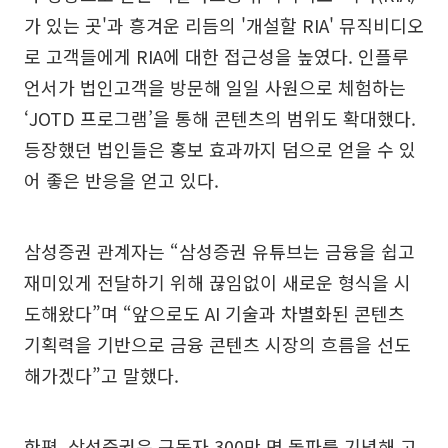
가 있는 곳'과 흥겨운 리듬의 '개설할 RIA' 뮤직비디오
로 고객들에게 RIA에 대한 접근성을 높였다. 인플루
언서가 법인고객을 방문해 일일 사원으로 체험하는
‘JOTD 프로그램’을 통해 콘텐츠의 범위도 확대했다.
등장했던 법인들은 홍보 효과까지 덤으로 얻을 수 있
어 좋은 반응을 얻고 있다.
삼성증권 관계자는 “삼성증권 유튜브는 금융을 쉽고
재미있게 전달하기 위해 끊임없이 새로운 형식을 시
도해왔다”며 “앞으로도 AI 기술과 차별화된 콘텐츠
기획력을 기반으로 금융 콘텐츠 시장의 흐름을 선도
해가겠다”고 말했다.
한편, 삼성증권은 구독자 300만 명 돌파를 기념해 고