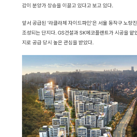
감이 분양가 상승을 이끌고 있다고 보고 있다.
앞서 공급된 ‘라클라체 자이드파인’은 서울 동작구 노량진동 
조성되는 단지다. GS건설과 SK에코플랜트가 시공을 맡았
지로 공급 당시 높은 관심을 받았다.