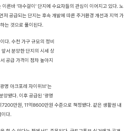
이른바 ‘마수걸이’ 단지에 수요자들의 관심이 이어지고 있다. 노
먼저 공급되는 단지는 후속 개발에 따른 주거환경 개선과 지역 가
용하는 것으로 풀이된다.
이다. 수천 가구 규모의 정비
 앞서 분양한 단지의 시세 상
면서 공급 가격이 점차 높아지
‘광명 아크포레 자이위브’는
분양됐다. 이후 공급된 ‘광명
7200만원, 11억8600만원 수준으로 책정됐다. 같은 생활권 내
셈이다.