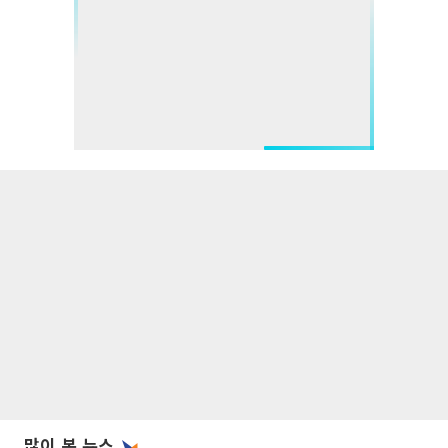
많이 본 뉴스