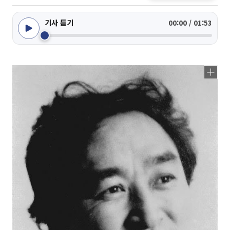
기사 듣기
00:00 / 01:53