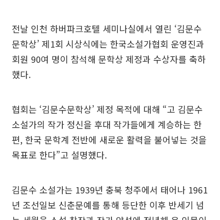
전날 인천 하버파크호텔 세미나실에서 열린 ‘김문수
문학상’ 제1회 시상식에는 한국소설가협회 운영진과
회원 90여 명이 참석해 문학상 제정과 수상자를 축하
했다.
협회는 ‘김문수문학상’ 제정 목적에 대해 “고 김문수
소설가의 작가 정신을 후대 작가들에게 계승하는 한
편, 한국 문학계 전반에 새로운 활력을 불어넣는 것을
목표로 한다”고 설명했다.
김문수 소설가는 1939년 충북 청주에서 태어나 1961
년 조선일보 신춘문예를 통해 등단한 이후 반세기 넘