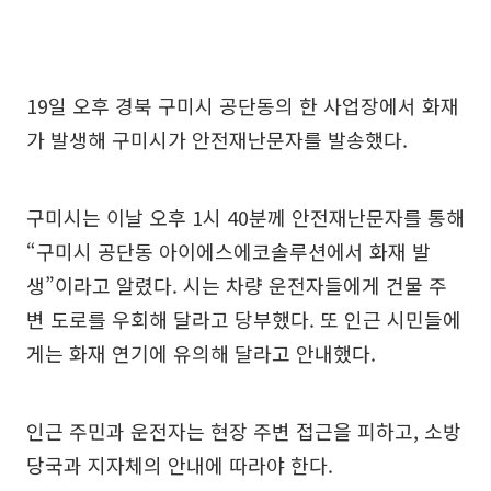
19일 오후 경북 구미시 공단동의 한 사업장에서 화재
가 발생해 구미시가 안전재난문자를 발송했다.
구미시는 이날 오후 1시 40분께 안전재난문자를 통해
“구미시 공단동 아이에스에코솔루션에서 화재 발
생”이라고 알렸다. 시는 차량 운전자들에게 건물 주
변 도로를 우회해 달라고 당부했다. 또 인근 시민들에
게는 화재 연기에 유의해 달라고 안내했다.
인근 주민과 운전자는 현장 주변 접근을 피하고, 소방
당국과 지자체의 안내에 따라야 한다.