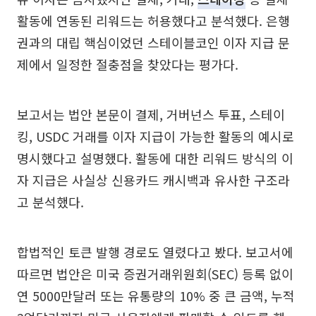
활동에 연동된 리워드는 허용했다고 분석했다. 은행
권과의 대립 핵심이었던 스테이블코인 이자 지급 문
제에서 일정한 절충점을 찾았다는 평가다.
보고서는 법안 본문이 결제, 거버넌스 투표, 스테이
킹, USDC 거래를 이자 지급이 가능한 활동의 예시로
명시했다고 설명했다. 활동에 대한 리워드 방식의 이
자 지급은 사실상 신용카드 캐시백과 유사한 구조라
고 분석했다.
합법적인 토큰 발행 경로도 열렸다고 봤다. 보고서에
따르면 법안은 미국 증권거래위원회(SEC) 등록 없이
연 5000만달러 또는 유통량의 10% 중 큰 금액, 누적