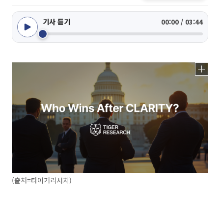
기사 듣기
00:00 / 03:44
(출처=타이거리서치)