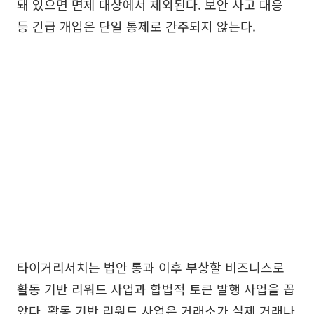
돼 있으면 면제 대상에서 제외된다. 보안 사고 대응
등 긴급 개입은 단일 통제로 간주되지 않는다.
타이거리서치는 법안 통과 이후 부상할 비즈니스로
활동 기반 리워드 사업과 합법적 토큰 발행 사업을 꼽
았다. 활동 기반 리워드 사업은 거래소가 실제 거래나