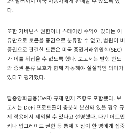
2억달러까지 미국 사용자에게 판매할 수 있도록 했
다.
또한 거버넌스 권한이나 스테이킹 수익이 있다는 이
유만으로 토큰을 증권으로 분류할 수 없고, 법원이 비
증권으로 판결한 토큰은 미국 증권거래위원회(SEC)
가 이를 뒤집을 수 없도록 했다. 보고서는 발행 한도
와 증권 분류 보호가 함께 작동해야 실질적인 의미가
있다고 평가했다.
탈중앙화금융(DeFi) 규제 면제 조항도 포함됐다. 보
고서는 DeFi 프로토콜이 충분히 분산돼 있을 경우 규
제 적용에서 제외될 수 있다고 설명했다. 다만 어드민
키나 업그레이드 권한 등 통제 지점이 한 명에게 집중