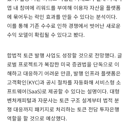
앱 내 참여에 리워드를 부여해 이용자 자산을 플랫폼
에 묶어두는 락인 효과를 만들 수 있다는 분석이다.
이를 통해 기존 수수료 인하 경쟁에서 벗어난 새로운
수익 모델이 확립될 수 있다고 봤다.
합법적 토큰 발행 사업도 성장할 것으로 전망했다. 글
로벌 프로젝트가 복잡한 미국 증권법을 단독으로 이
해하고 대응하기 어려운 만큼, 발행 인프라 플랫폼은
고객확인(KYC)과 공시 절차를 자동화해 서비스형 소
프트웨어(SaaS)로 제공할 수 있다는 설명이다. 대형
벤처캐피털과 자문사는 토큰 구조 설계부터 법적 분
쟁 대응까지 패키지로 처리하는 토큰 전담 투자은행
역할을 할 것으로 예상했다.