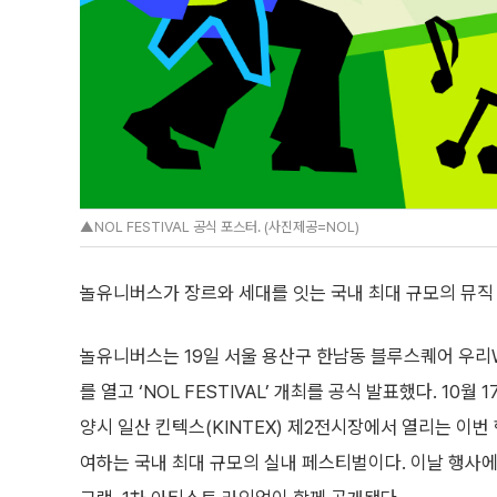
▲NOL FESTIVAL 공식 포스터. (사진제공=NOL)
놀유니버스가 장르와 세대를 잇는 국내 최대 규모의 뮤직
놀유니버스는 19일 서울 용산구 한남동 블루스퀘어 우
를 열고 ‘NOL FESTIVAL’ 개최를 공식 발표했다. 10월
양시 일산 킨텍스(KINTEX) 제2전시장에서 열리는 이번
여하는 국내 최대 규모의 실내 페스티벌이다. 이날 행사