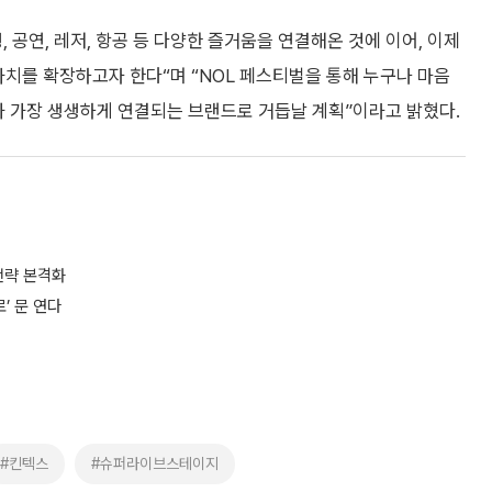
 공연, 레저, 항공 등 다양한 즐거움을 연결해온 것에 이어, 이제
가치를 확장하고자 한다“며 “NOL 페스티벌을 통해 누구나 마음
과 가장 생생하게 연결되는 브랜드로 거듭날 계획”이라고 밝혔다.
전략 본격화
’ 문 연다
#킨텍스
#슈퍼라이브스테이지