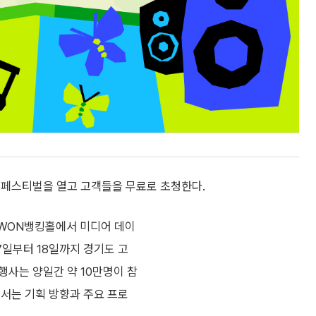
 페스티벌을 열고 고객들을 무료로 초청한다.
리WON뱅킹홀에서 미디어 데이
 17일부터 18일까지 경기도 고
 행사는 양일간 약 10만명이 참
에서는 기획 방향과 주요 프로