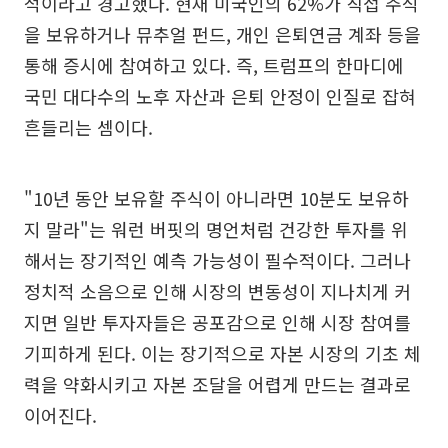
적이라고 경고했다. 현재 미국인의 62%가 직접 주식
을 보유하거나 뮤추얼 펀드, 개인 은퇴연금 계좌 등을
통해 증시에 참여하고 있다. 즉, 트럼프의 한마디에
국민 대다수의 노후 자산과 은퇴 안정이 인질로 잡혀
흔들리는 셈이다.
"10년 동안 보유할 주식이 아니라면 10분도 보유하
지 말라"는 워런 버핏의 명언처럼 건강한 투자를 위
해서는 장기적인 예측 가능성이 필수적이다. 그러나
정치적 소음으로 인해 시장의 변동성이 지나치게 커
지면 일반 투자자들은 공포감으로 인해 시장 참여를
기피하게 된다. 이는 장기적으로 자본 시장의 기초 체
력을 약화시키고 자본 조달을 어렵게 만드는 결과로
이어진다.