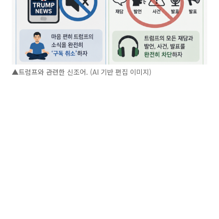
▲트럼프와 관련한 신조어. (AI 기반 편집 이미지)