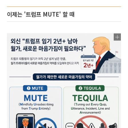
이제는 '트럼프 MUTE' 할 때