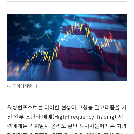
(게티이미지뱅크)
워싱턴포스트는 이러한 현상이 고성능 알고리즘을 가
진 일부 초단타 매매(High-Frequency Trading) 세
력에게는 기회일지 몰라도 일반 투자자들에게는 치명