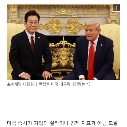
▲이재명 대통령과 트럼프 미국 대통령. (연합뉴스)
미국 증시가 기업의 실적이나 경제 지표가 아닌 도널