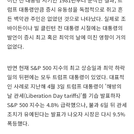
럼프 대통령만큼 증시 유동성을 독점적으로 쥐고 흔
든 백악관 주인은 없었던 것으로 나타났다. 실제로 조
바이든이나 빌 클린턴 전 대통령 시절에는 대통령의
발언이 증시 최고 혹은 최악의 날에 미친 영향이 거의
없었다.
반면 현재 S&P 500 지수의 최고 상승일과 최악 하락
일의 뒤편에는 모두 트럼프 대통령이 있었다. 대표적
인 사례로 지난해 4월 3일 트럼프 대통령이 '해방의
날 관세(Liberation Day tariffs)'를 기습 발표하자
S&P 500 지수는 4.8% 급락했으나, 불과 6일 뒤 관세
조치가 유예된다는 발표가 나오자 시장은 다시 9.5%
폭등했다.