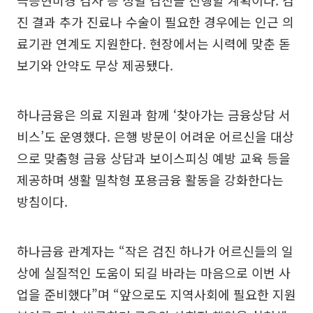
극등현미경 검사 등 정밀 검진을 진행할 계획이다. 검
진 결과 추가 진료나 수술이 필요한 경우에는 인근 의
료기관 연계도 지원한다. 현장에서는 시력에 맞춘 돋
보기와 안약도 무상 제공됐다.
하나금융은 의료 지원과 함께 ‘찾아가는 금융상담 서
비스’도 운영했다. 은행 방문이 어려운 어르신을 대상
으로 맞춤형 금융 상담과 보이스피싱 예방 교육 등을
제공하며 생활 밀착형 포용금융 활동을 강화한다는
방침이다.
하나금융 관계자는 “작은 검진 하나가 어르신들의 일
상에 실질적인 도움이 되길 바라는 마음으로 이번 사
업을 준비했다”며 “앞으로도 지역사회에 필요한 지원