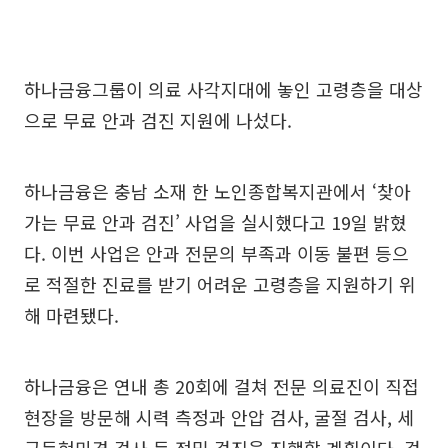
하나금융그룹이 의료 사각지대에 놓인 고령층을 대상
으로 무료 안과 검진 지원에 나섰다.
하나금융은 충남 소재 한 노인종합복지관에서 ‘찾아
가는 무료 안과 검진’ 사업을 실시했다고 19일 밝혔
다. 이번 사업은 안과 전문의 부족과 이동 불편 등으
로 적절한 진료를 받기 어려운 고령층을 지원하기 위
해 마련됐다.
하나금융은 연내 총 20회에 걸쳐 전문 의료진이 직접
현장을 방문해 시력 측정과 안압 검사, 굴절 검사, 세