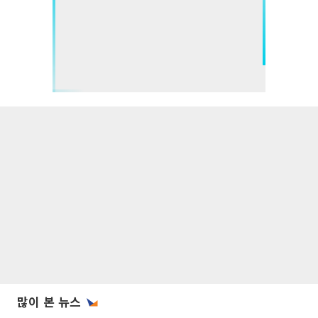
많이 본 뉴스