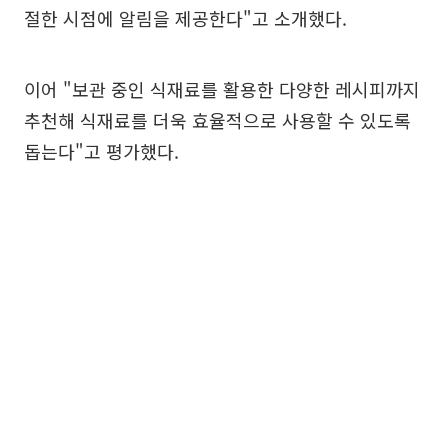
절한 시점에 알림을 제공한다"고 소개했다.
이어 "보관 중인 식재료를 활용한 다양한 레시피까지
추천해 식재료를 더욱 효율적으로 사용할 수 있도록
돕는다"고 평가했다.