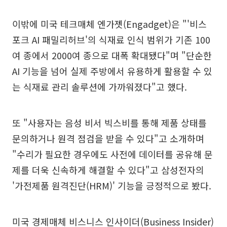
이밖에 미국 테크매체 엔가젯(Engadget)은 "'비스
포크 AI 패밀리허브'의 식재료 인식 범위가 기존 100
여 종에서 2000여 종으로 대폭 확대됐다"며 "단순한
AI 기능을 넘어 실제 주방에서 유용하게 활용할 수 있
는 식재료 관리 솔루션에 가까워졌다"고 했다.
또 "사용자는 음성 비서 빅스비를 통해 제품 상태를
문의하거나 원격 점검을 받을 수 있다"고 소개하며
"수리가 필요한 경우에도 사전에 데이터를 공유해 문
제를 더욱 신속하게 해결할 수 있다"고 삼성전자의
'가전제품 원격진단(HRM)' 기능을 긍정적으로 봤다.
미국 경제매체 비스니스 인사이더(Business Insider)