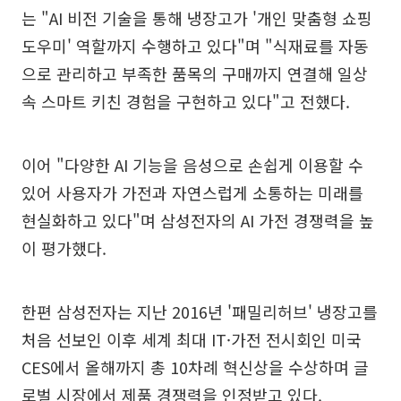
는 "AI 비전 기술을 통해 냉장고가 '개인 맞춤형 쇼핑
도우미' 역할까지 수행하고 있다"며 "식재료를 자동
으로 관리하고 부족한 품목의 구매까지 연결해 일상
속 스마트 키친 경험을 구현하고 있다"고 전했다.
이어 "다양한 AI 기능을 음성으로 손쉽게 이용할 수
있어 사용자가 가전과 자연스럽게 소통하는 미래를
현실화하고 있다"며 삼성전자의 AI 가전 경쟁력을 높
이 평가했다.
한편 삼성전자는 지난 2016년 '패밀리허브' 냉장고를
처음 선보인 이후 세계 최대 IT·가전 전시회인 미국
CES에서 올해까지 총 10차례 혁신상을 수상하며 글
로벌 시장에서 제품 경쟁력을 인정받고 있다.