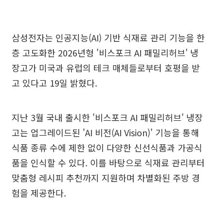
삼성전자는 인공지능(AI) 기반 식재료 관리 기능을 한
층 고도화한 2026년형 '비스포크 AI 패밀리허브' 냉
장고가 미국과 유럽의 테크 매체들로부터 호평을 받
고 있다고 19일 밝혔다.
지난 3월 국내 출시한 '비스포크 AI 패밀리허브' 냉장
고는 업그레이드된 'AI 비전(AI Vision)' 기능을 통해
식품 종류 수에 제한 없이 다양한 신선식품과 가공식
품을 인식할 수 있다. 이를 바탕으로 식재료 관리부터
맞춤형 레시피 추천까지 지원하며 차별화된 주방 경
험을 제공한다.