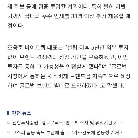
재 확보 등에 집중 투입할 계획이다. 특히 올해 하반
기까지 국내외 우수 인재를 30명 이상 추가 채용할 예
정이다.
조용훈 바이트랩 대표는 "설립 이후 5년간 외부 투자
없이 브랜드 경쟁력과 성장 기반을 구축해왔고, 이번
투자를 통해 그 가능성을 인정받게 됐다"며 "글로벌
시장에서 통하는 K-소비재 브랜드를 지속적으로 육성
하며 글로벌 브랜드 빌더로 도약하겠다"고 말했다.
관련 뉴스
신한투자증권 "켐트로닉스, 반도체 소재 및 유리기판 기대감 유효"
코스피 급등 속도 부담에 숨고르기…반도체 변동성 커져도 주도주 유지