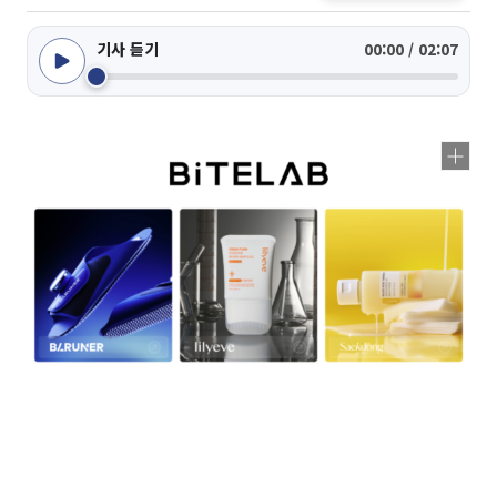
기사 듣기
00:00 / 02:07