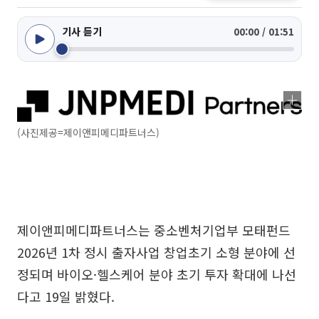
기사 듣기
00:00 / 01:51
(사진제공=제이앤피메디파트너스)
제이앤피메디파트너스는 중소벤처기업부 모태펀드
2026년 1차 정시 출자사업 창업초기 소형 분야에 선
정되며 바이오·헬스케어 분야 초기 투자 확대에 나선
다고 19일 밝혔다.