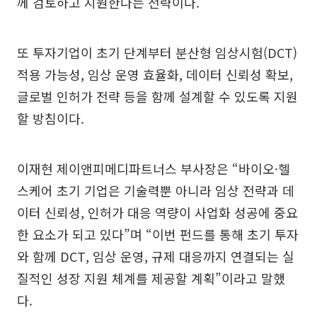
께 검토하고 지원한다는 전략이다.
또 투자기업이 초기 단계부터 분산형 임상시험(DCT)
적용 가능성, 임상 운영 효율화, 데이터 신뢰성 확보,
글로벌 인허가 전략 등을 함께 설계할 수 있도록 지원
할 방침이다.
이재현 제이앤피메디파트너스 부사장은 “바이오·헬
스케어 초기 기업은 기술력뿐 아니라 임상 전략과 데
이터 신뢰성, 인허가 대응 역량이 사업화 성공에 중요
한 요소가 되고 있다”며 “이번 펀드를 통해 초기 투자
와 함께 DCT, 임상 운영, 규제 대응까지 연결되는 실
질적인 성장 지원 체계를 제공할 계획”이라고 말했
다.