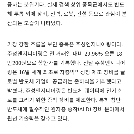
중하는 분위기다. 실제 검색 상위 종목군에서도 반도
체 투톱 외에 장비, 전력, 로봇, 건설 등으로 관심이 분
산되는 모습이 나타났다.
가장 강한 흐름을 보인 종목은 주성엔지니어링이다.
주성엔지니어링은 전 거래일 대비 29.96% 오른 18
만200원으로 상한가를 기록했다. 전날 주성엔지니어
링은 16일 세계 최초로 자층박막성장 제조 장비를 글
로벌 반도체 기업에 공급하는 출하식을 개최했다고
밝혔다. 주성엔지니어링은 반도체 웨이퍼에 전기 회
로를 그리기 위한 증착 장비를 제조한다. 특히 첨단
반도체에 필수적인 원자층 증착(ALD) 장비 분야에서
원천 기술력을 갖추고 있다.