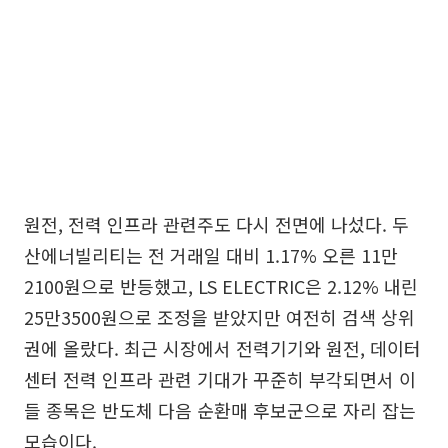
원전, 전력 인프라 관련주도 다시 전면에 나섰다. 두
산에너빌리티는 전 거래일 대비 1.17% 오른 11만
2100원으로 반등했고, LS ELECTRIC은 2.12% 내린
25만3500원으로 조정을 받았지만 여전히 검색 상위
권에 올랐다. 최근 시장에서 전력기기와 원전, 데이터
센터 전력 인프라 관련 기대가 꾸준히 부각되면서 이
들 종목은 반도체 다음 순환매 후보군으로 자리 잡는
모습이다.