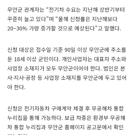
무안군 관계자는 “전기차 수요는 지난해 상반기부터
꾸준히 늘고 있다”며 “올해 신청률은 지난해보다
20~30% 가량 증가할 것으로 예상된다”고 말했다.
신청 대상은 접수일 기준 90일 이상 무안군에 주소를
둔 18세 이상 군민이다. 개인사업자는 대표자 주소와
사업장 소재지가 모두 무안군이어야 한다. 법인은 본
사·지사·공장 등 사업장 소재지를 무안군에 두고 있어
야 한다.
신청은 전기자동차 구매계약 체결 후 무공해차 통합
누리집을 통해 가능하다. 보급 차종은 환경부 무공해
차 통합 누리집과 무안군 홈페이지 공고문에서 확인