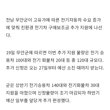
전남 무안군이 고유가에 따른 전기자동차 수요 증가
에 맞춰 친환경 전기차 구매보조금 추가 지원에 나선
다.
19일 무안군에 따르면 이번 추가 지원 물량은 전기 승
용차 100대와 전기 화물차 20대 등 총 120대 규모다.
추가 신청은 오는 27일부터 예산 소진 때까지 받는다.
군은 상반기 전기승용차 140대와 전기화물차 30대
지원을 마쳤으며 신청물량이 조기 마감되자 하반기
예산 일부를 앞당겨 추가 편성했다.