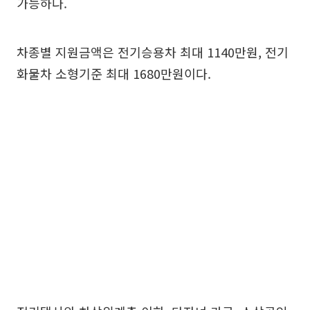
가능하다.
차종별 지원금액은 전기승용차 최대 1140만원, 전기
화물차 소형기준 최대 1680만원이다.