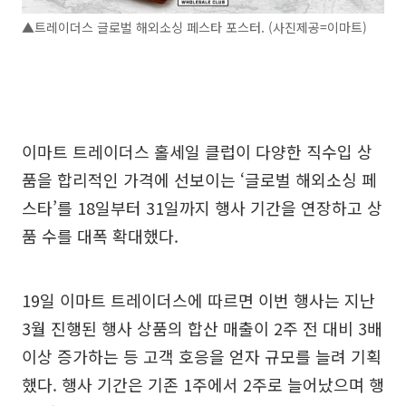
▲트레이더스 글로벌 해외소싱 페스타 포스터. (사진제공=이마트)
이마트 트레이더스 홀세일 클럽이 다양한 직수입 상
품을 합리적인 가격에 선보이는 ‘글로벌 해외소싱 페
스타’를 18일부터 31일까지 행사 기간을 연장하고 상
품 수를 대폭 확대했다.
19일 이마트 트레이더스에 따르면 이번 행사는 지난
3월 진행된 행사 상품의 합산 매출이 2주 전 대비 3배
이상 증가하는 등 고객 호응을 얻자 규모를 늘려 기획
했다. 행사 기간은 기존 1주에서 2주로 늘어났으며 행