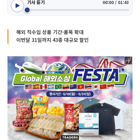
기사 듣기
00:00 / 01:43
해외 직수입 상품 기간·품목 확대
이번달 31일까지 43종 대규모 할인