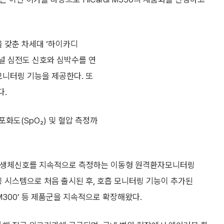
능을 갖춘 차세대 ‘하이카디
 다채널 심전도 신호와 심박수를 연
모니터링 기능을 제공한다. 또
다.
화도(SpO₂) 및 혈압 측정까
환자의 생체신호를 지속적으로 측정하는 이동형 원격환자모니터링
링 시스템으로 처음 출시된 후, 호흡 모니터링 기능이 추가된
di M300’ 등 제품군을 지속적으로 확장해왔다.