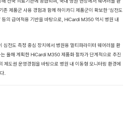
 통해 전국 의료기관에 공급되며, 국내 병원 현장에서 웨어러블 환
기존 제품군 사용 경험과 함께 하이카디 제품군이 확보한 ‘심전도
’ 등의 급여적용 기반을 바탕으로, HiCardi M350 역시 병원 내
.
품군이 심전도 측정 중심 장치에서 병원용 멀티파라미터 웨어러블 환
올해 계획한 HiCardi M350 제품화 절차가 단계적으로 추진
랫폼의 제도권 운영경험을 바탕으로 병원 내 이동형 모니터링 환경에
다.