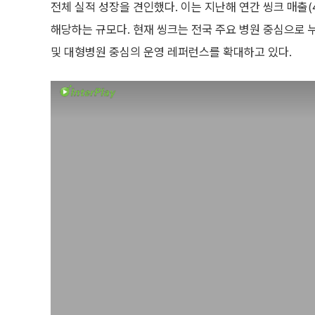
전체 실적 성장을 견인했다. 이는 지난해 연간 씽크 매출(
해당하는 규모다. 현재 씽크는 전국 주요 병원 중심으로 
및 대형병원 중심의 운영 레퍼런스를 확대하고 있다.