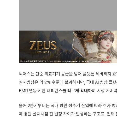
씨어스는 단순 의료기기 공급을 넘어 플랫폼 레버리지 효과를
설치병상은 약 2% 수준에 불과하지만, 국내 AI 병상 플
EMR 연동 기반 레퍼런스를 빠르게 확대하며 시장 지배력
올해 2분기부터는 국내 병원 성수기 진입에 따라 추가 
제 병원 설치시점 간 일정 차이가 발생하는 구조로, 현재 