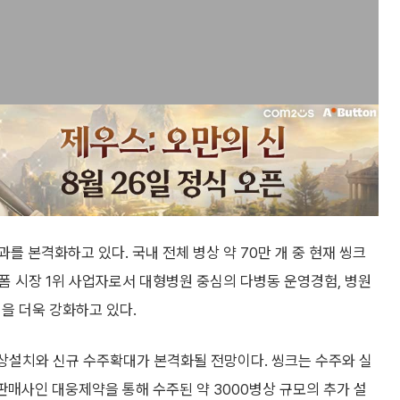
 본격화하고 있다. 국내 전체 병상 약 70만 개 중 현재 씽크
랫폼 시장 1위 사업자로서 대형병원 중심의 다병동 운영경험, 병원
을 더욱 강화하고 있다.
병상설치와 신규 수주확대가 본격화될 전망이다. 씽크는 수주와 실
판매사인 대웅제약을 통해 수주된 약 3000병상 규모의 추가 설