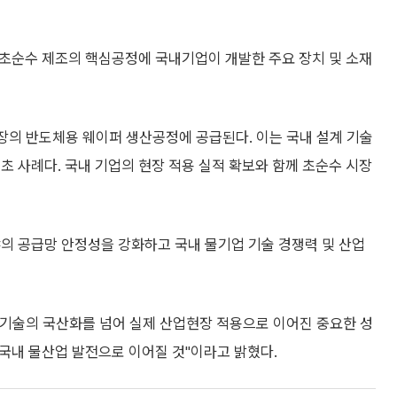
등 초순수 제조의 핵심공정에 국내기업이 개발한 주요 장치 및 소재
의 반도체용 웨이퍼 생산공정에 공급된다. 이는 국내 설계 기술
초 사례다. 국내 기업의 현장 적용 실적 확보와 함께 초순수 시장
의 공급망 안정성을 강화하고 국내 물기업 기술 경쟁력 및 산업
기술의 국산화를 넘어 실제 산업현장 적용으로 이어진 중요한 성
 국내 물산업 발전으로 이어질 것"이라고 밝혔다.