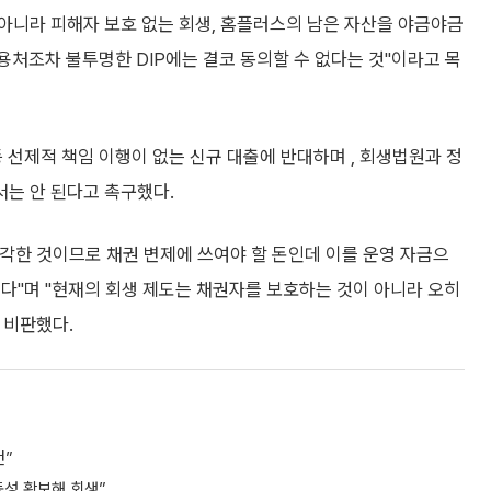
아니라 피해자 보호 없는 회생, 홈플러스의 남은 자산을 야금야금
용처조차 불투명한 DIP에는 결코 동의할 수 없다는 것"이라고 목
 선제적 책임 이행이 없는 신규 대출에 반대하며 , 회생법원과 정
는 안 된다고 촉구했다.
각한 것이므로 채권 변제에 쓰여야 할 돈인데 이를 운영 자금으
다"며 "현재의 회생 제도는 채권자를 보호하는 것이 아니라 오히
 비판했다.
건”
동성 확보해 회생”