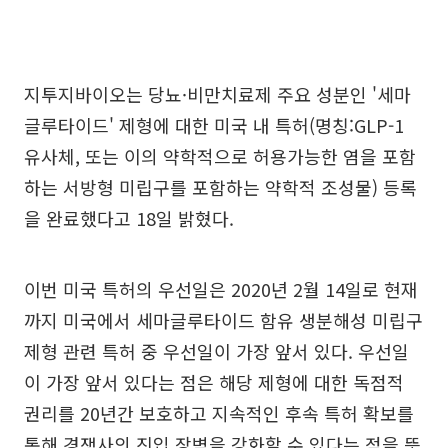
지투지바이오는 당뇨·비만치료제 주요 성분인 '세마
글루타이드' 제형에 대한 미국 내 특허(명칭:GLP-1
유사체, 또는 이의 약학적으로 허용가능한 염을 포함
하는 서방형 미립구를 포함하는 약학적 조성물) 등록
을 완료했다고 18일 밝혔다.
이번 미국 특허의 우선일은 2020년 2월 14일로 현재
까지 미국에서 세마글루타이드 함유 생분해성 미립구
제형 관련 특허 중 우선일이 가장 앞서 있다. 우선일
이 가장 앞서 있다는 점은 해당 제형에 대한 독점적
권리를 20년간 보호하고 지속적인 후속 특허 확보를
통해 경쟁사의 진입 장벽을 강화할 수 있다는 점을 뜻