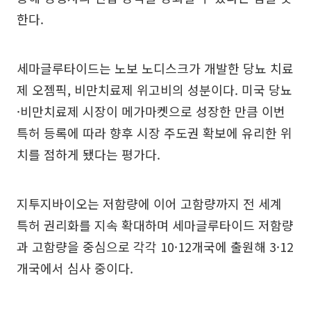
한다.
세마글루타이드는 노보 노디스크가 개발한 당뇨 치료
제 오젬픽, 비만치료제 위고비의 성분이다. 미국 당뇨
·비만치료제 시장이 메가마켓으로 성장한 만큼 이번
특허 등록에 따라 향후 시장 주도권 확보에 유리한 위
치를 점하게 됐다는 평가다.
지투지바이오는 저함량에 이어 고함량까지 전 세계
특허 권리화를 지속 확대하며 세마글루타이드 저함량
과 고함량을 중심으로 각각 10·12개국에 출원해 3·12
개국에서 심사 중이다.