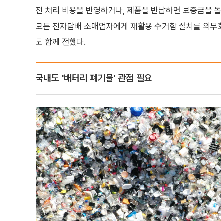
전 처리 비용을 반영하거나, 제품을 반납하면 보증금을 
모든 전자담배 소매업자에게 재활용 수거함 설치를 의무화
도 함께 전했다.
국내도 '배터리 폐기물' 관점 필요