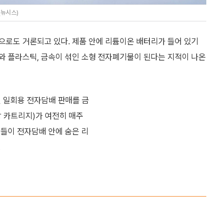
(뉴시스)
으로도 거론되고 있다. 제품 안에 리튬이온 배터리가 들어 있기
와 플라스틱, 금속이 섞인 소형 전자폐기물이 된다는 지적이 나온
월 일회용 전자담배 판매를 금
상 카트리지)가 여전히 매주
체들이 전자담배 안에 숨은 리
.