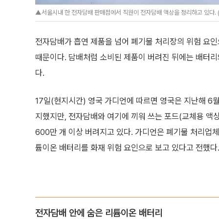
▲서울시내 한 전자담배 판매점에서 직원이 전자담배 액상을 정리하고 있다. 
전자담배가 흡연 제품을 넘어 폐기물 처리장의 위험 요인
때문이다. 담배처럼 소비된 제품이 버려진 뒤에는 배터리
다.
17일(현지시간) 영국 가디언에 따르면 영국은 지난해 6
지했지만, 전자담배와 여기에 끼워 쓰는 포드(교체용 액
600만 개 이상 버려지고 있다. 가디언은 폐기물 처리업
튬이온 배터리를 화재 위험 요인으로 보고 있다고 전했다
전자담배 안에 숨은 리튬이온 배터리