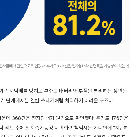
 전자담배가 원인으로 확인됐다. 추가로 176건은 전자담배와 관련됐을 가능성이 있는 것
자가 전자담배를 망치로 부수고 배터리와 부품을 분리하는 장면을
폐기 단계에서는 일반 쓰레기처럼 처리하기 어려운 구조다.
가운데 368건은 전자담배가 원인으로 확인됐다. 추가로 176건은
담 리드 수에즈 지속가능성·대외협력 책임자는 가디언에 "지난해