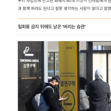
우리 사업장에 신고된 화재의 80% 이상이 전자담배가 
과 함께 버려도 된다고 잘못 생각하는 사람이 많다고 설명
일회용 금지 뒤에도 남은 '버리는 습관'