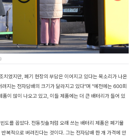
)
조치였지만, 폐기 현장의 부담은 이어지고 있다는 목소리가 나온
버려지는 전자담배의 크기가 달라지고 있다"며 "예전에는 600회
제품이 많이 나오고 있고, 이들 제품에는 더 큰 배터리가 들어 있
 빈도를 꼽았다. 전동칫솔처럼 오래 쓰는 배터리 제품은 폐기물
 반복적으로 버려진다는 것이다. 그는 전자담배 한 개 가격에 안