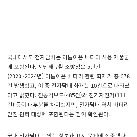
국내에서도 전자담배는 리튬이온 배터리 사용 제품군
에 포함된다. 지난해 7월 소방청은 5년간
(2020~2024년) 리튬이온 배터리 관련 화재가 총 678
건 발생했고, 이 중 전자담배 화재는 10건으로 나타났
다고 밝혔다. 전동킥보드(485건)와 전기자전거(111
건) 등이 대부분을 차지했지만, 전자담배 역시 배터리
안전 관리 대상에 포함된다는 점이 확인된다.
국내 전자담배 논의는 성분과 표시 문제에 집중됐다.