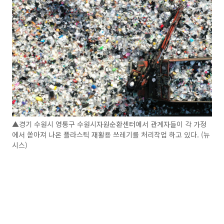
▲경기 수원시 영통구 수원시자원순환센터에서 관계자들이 각 가정
에서 쏟아져 나온 플라스틱 재활용 쓰레기를 처리작업 하고 있다. (뉴
시스)