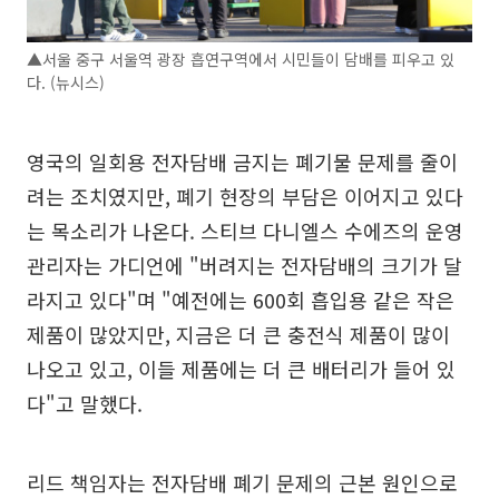
▲서울 중구 서울역 광장 흡연구역에서 시민들이 담배를 피우고 있
다. (뉴시스)
영국의 일회용 전자담배 금지는 폐기물 문제를 줄이
려는 조치였지만, 폐기 현장의 부담은 이어지고 있다
는 목소리가 나온다. 스티브 다니엘스 수에즈의 운영
관리자는 가디언에 "버려지는 전자담배의 크기가 달
라지고 있다"며 "예전에는 600회 흡입용 같은 작은
제품이 많았지만, 지금은 더 큰 충전식 제품이 많이
나오고 있고, 이들 제품에는 더 큰 배터리가 들어 있
다"고 말했다.
리드 책임자는 전자담배 폐기 문제의 근본 원인으로