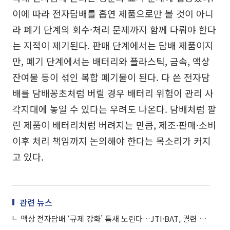
이에 따라 전자담배를 흡연 제품으로만 볼 것이 아니
라 폐기 단계의 회수·처리 문제까지 함께 다뤄야 한다
는 지적이 제기된다. 판매 단계에서는 담배 제품이지
만, 폐기 단계에서는 배터리와 플라스틱, 금속, 액상
잔여물 등이 섞인 복합 폐기물이 된다. 다 쓴 전자담
배를 담배꽁초처럼 버릴 경우 배터리 위험이 관리 사
각지대에 놓일 수 있다는 우려도 나온다. 담배처럼 팔
린 제품이 배터리처럼 버려지는 만큼, 제조·판매·소비
이후 처리 책임까지 논의해야 한다는 목소리가 커지
고 있다.
관련 뉴스
액상 전자담배 ‘규제 강화’ 틈새 노린다…JTI·BAT, 궐련 시장 추격 박차