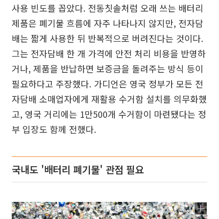
사용 빈도를 꼽았다. 전동칫솔처럼 오래 쓰는 배터리
제품은 폐기물 흐름에 자주 나타나지 않지만, 전자담
배는 짧게 사용한 뒤 반복적으로 버려진다는 것이다.
그는 전자담배 한 개 가격에 안전 처리 비용을 반영하
거나, 제품을 반납하면 보증금을 돌려주는 방식 등이
필요하다고 주장했다. 가디언은 영국 정부가 모든 전
자담배 소매업자에게 재활용 수거함 설치를 의무화했
고, 영국 거리에는 1만500개 수거함이 마련됐다는 정
부 입장도 함께 전했다.
국내도 '배터리 폐기물' 관점 필요