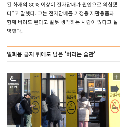
된 화재의 80% 이상이 전자담배가 원인으로 의심됐
다"고 말했다. 그는 전자담배를 가정용 재활용품과
함께 버려도 된다고 잘못 생각하는 사람이 많다고 설
명했다.
일회용 금지 뒤에도 남은 '버리는 습관'