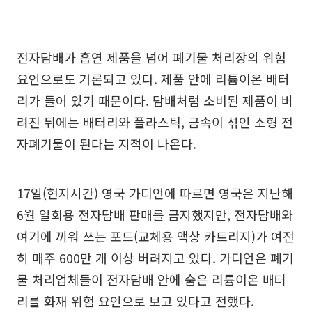
전자담배가 흡연 제품을 넘어 폐기물 처리장의 위험
요인으로도 거론되고 있다. 제품 안에 리튬이온 배터
리가 들어 있기 때문이다. 담배처럼 소비된 제품이 버
려진 뒤에는 배터리와 플라스틱, 금속이 섞인 소형 전
자폐기물이 된다는 지적이 나온다.
17일(현지시간) 영국 가디언에 따르면 영국은 지난해
6월 일회용 전자담배 판매를 금지했지만, 전자담배와
여기에 끼워 쓰는 포드(교체용 액상 카트리지)가 여전
히 매주 600만 개 이상 버려지고 있다. 가디언은 폐기
물 처리업체들이 전자담배 안에 숨은 리튬이온 배터
리를 화재 위험 요인으로 보고 있다고 전했다.