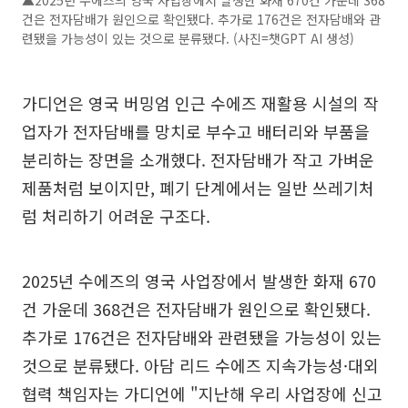
건은 전자담배가 원인으로 확인됐다. 추가로 176건은 전자담배와 관
련됐을 가능성이 있는 것으로 분류됐다. (사진=챗GPT AI 생성)
가디언은 영국 버밍엄 인근 수에즈 재활용 시설의 작
업자가 전자담배를 망치로 부수고 배터리와 부품을
분리하는 장면을 소개했다. 전자담배가 작고 가벼운
제품처럼 보이지만, 폐기 단계에서는 일반 쓰레기처
럼 처리하기 어려운 구조다.
2025년 수에즈의 영국 사업장에서 발생한 화재 670
건 가운데 368건은 전자담배가 원인으로 확인됐다.
추가로 176건은 전자담배와 관련됐을 가능성이 있는
것으로 분류됐다. 아담 리드 수에즈 지속가능성·대외
협력 책임자는 가디언에 "지난해 우리 사업장에 신고