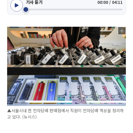
기사 듣기
00:00 / 04:11
▲서울시내 한 전자담배 판매점에서 직원이 전자담배 액상을 정리하
고 있다. (뉴시스)