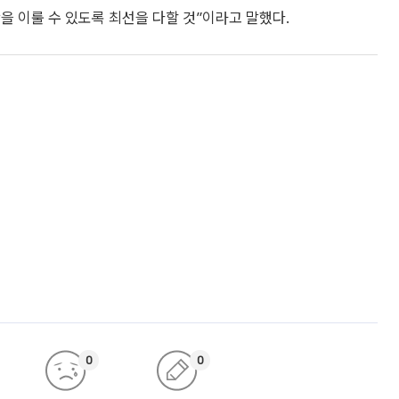
을 이룰 수 있도록 최선을 다할 것”이라고 말했다.
0
0