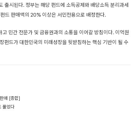
도 출시된다. 정부는 해당 펀드에 소득공제와 배당소득 분리과세
 펀드 판매액의 20% 이상은 서민전용으로 배정한다.
고 민간 전문가 및 금융권과의 소통을 이어갈 방침이다. 이억원
성장펀드가 대한민국의 미래성장을 뒷받침하는 핵심 기반이 될 수
판매 [종합]
조 풀었다