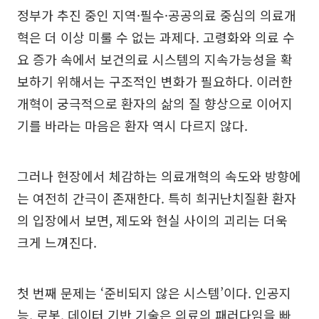
정부가 추진 중인 지역·필수·공공의료 중심의 의료개
혁은 더 이상 미룰 수 없는 과제다. 고령화와 의료 수
요 증가 속에서 보건의료 시스템의 지속가능성을 확
보하기 위해서는 구조적인 변화가 필요하다. 이러한
개혁이 궁극적으로 환자의 삶의 질 향상으로 이어지
기를 바라는 마음은 환자 역시 다르지 않다.
그러나 현장에서 체감하는 의료개혁의 속도와 방향에
는 여전히 간극이 존재한다. 특히 희귀난치질환 환자
의 입장에서 보면, 제도와 현실 사이의 괴리는 더욱
크게 느껴진다.
첫 번째 문제는 ‘준비되지 않은 시스템’이다. 인공지
능, 로봇, 데이터 기반 기술은 의료의 패러다임을 빠