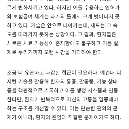
르게 변화시키고 있다. 하지만 이를 수용하는 인허가
와 보험급여 체계는 과거의 틀에서 크게 벗어나지 못
하고 있다. 기술은 앞으로 나아가는데, 제도는 그 속
도를 따라가지 못하는 상황이다. 그 결과, 환자들은
새로운 치료 가능성이 존재함에도 불구하고 이를 실
제로 누리기까지 오랜 시간을 기다려야 한다.
조금 더 유연하고 과감한 접근이 필요하다. 예컨대 디
지털 기술을 활용해 환자의 통증, 활동량, 기능 상태
등을 객관적으로 기록하고 이를 행정 시스템과 연동
한다면, 환자가 반복적으로 자신의 고통을 입증해야
하는 구조를 개선할 수 있다. 이는 단순한 편의의 문
제가 아니라, 환자의 존엄과 직결된 문제이기도 하다.