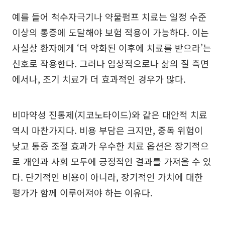
예를 들어 척수자극기나 약물펌프 치료는 일정 수준
이상의 통증에 도달해야 보험 적용이 가능하다. 이는
사실상 환자에게 ‘더 악화된 이후에 치료를 받으라’는
신호로 작용한다. 그러나 임상적으로나 삶의 질 측면
에서나, 조기 치료가 더 효과적인 경우가 많다.
비마약성 진통제(지코노타이드)와 같은 대안적 치료
역시 마찬가지다. 비용 부담은 크지만, 중독 위험이
낮고 통증 조절 효과가 우수한 치료 옵션은 장기적으
로 개인과 사회 모두에 긍정적인 결과를 가져올 수 있
다. 단기적인 비용이 아니라, 장기적인 가치에 대한
평가가 함께 이루어져야 하는 이유다.