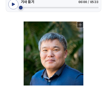
기사 듣기
00:00 / 05:33