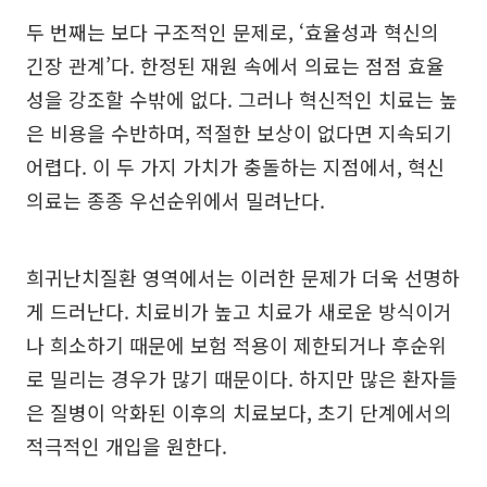
두 번째는 보다 구조적인 문제로, ‘효율성과 혁신의
긴장 관계’다. 한정된 재원 속에서 의료는 점점 효율
성을 강조할 수밖에 없다. 그러나 혁신적인 치료는 높
은 비용을 수반하며, 적절한 보상이 없다면 지속되기
어렵다. 이 두 가지 가치가 충돌하는 지점에서, 혁신
의료는 종종 우선순위에서 밀려난다.
희귀난치질환 영역에서는 이러한 문제가 더욱 선명하
게 드러난다. 치료비가 높고 치료가 새로운 방식이거
나 희소하기 때문에 보험 적용이 제한되거나 후순위
로 밀리는 경우가 많기 때문이다. 하지만 많은 환자들
은 질병이 악화된 이후의 치료보다, 초기 단계에서의
적극적인 개입을 원한다.