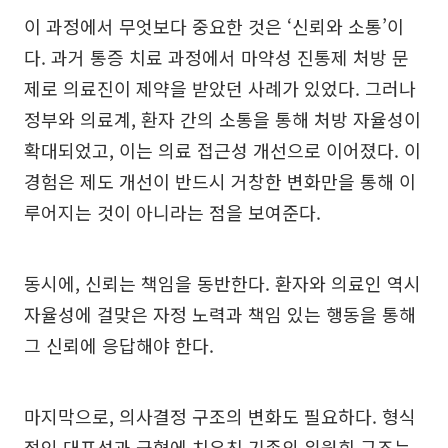
이 과정에서 무엇보다 중요한 것은 ‘신뢰와 소통’이
다. 과거 통증 치료 과정에서 마약성 진통제 처방 문
제로 의료진이 제약을 받았던 사례가 있었다. 그러나
정부와 의료계, 환자 간의 소통을 통해 처방 자율성이
확대되었고, 이는 의료 접근성 개선으로 이어졌다. 이
경험은 제도 개선이 반드시 거창한 변화만을 통해 이
루어지는 것이 아니라는 점을 보여준다.
동시에, 신뢰는 책임을 동반한다. 환자와 의료인 역시
자율성에 걸맞은 자정 노력과 책임 있는 행동을 통해
그 신뢰에 응답해야 한다.
마지막으로, 의사결정 구조의 변화도 필요하다. 형식
적인 대표성과 균형에 치우친 기존의 위원회 구조는