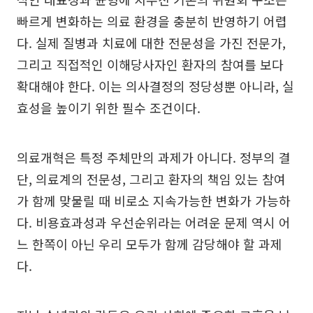
빠르게 변화하는 의료 환경을 충분히 반영하기 어렵
다. 실제 질병과 치료에 대한 전문성을 가진 전문가,
그리고 직접적인 이해당사자인 환자의 참여를 보다
확대해야 한다. 이는 의사결정의 정당성뿐 아니라, 실
효성을 높이기 위한 필수 조건이다.
의료개혁은 특정 주체만의 과제가 아니다. 정부의 결
단, 의료계의 전문성, 그리고 환자의 책임 있는 참여
가 함께 맞물릴 때 비로소 지속가능한 변화가 가능하
다. 비용효과성과 우선순위라는 어려운 문제 역시 어
느 한쪽이 아닌 우리 모두가 함께 감당해야 할 과제
다.