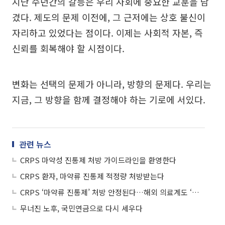
지난 수년간의 갈등은 우리 사회에 중요한 교훈을 남
겼다. 제도의 문제 이전에, 그 근저에는 상호 불신이
자리하고 있었다는 점이다. 이제는 사회적 자본, 즉
신뢰를 회복해야 할 시점이다.
변화는 선택의 문제가 아니라, 방향의 문제다. 우리는
지금, 그 방향을 함께 결정해야 하는 기로에 서있다.
관련 뉴스
CRPS 마약성 진통제 처방 가이드라인을 환영한다
CRPS 환자, 마약류 진통제 적정량 처방받는다
CRPS ‘마약류 진통제’ 처방 안정된다…해외 의료계도 ‘주목’
무너진 노후, 국민연금으로 다시 세우다