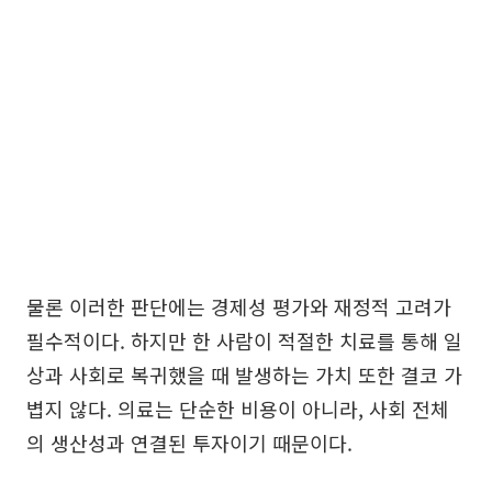
물론 이러한 판단에는 경제성 평가와 재정적 고려가
필수적이다. 하지만 한 사람이 적절한 치료를 통해 일
상과 사회로 복귀했을 때 발생하는 가치 또한 결코 가
볍지 않다. 의료는 단순한 비용이 아니라, 사회 전체
의 생산성과 연결된 투자이기 때문이다.