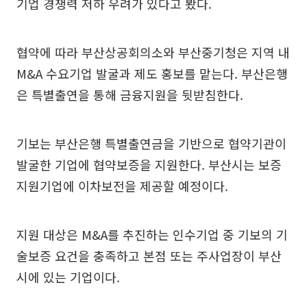
기업 경쟁력 저하 우려가 있다고 봤다.
협약에 따라 부산상공회의소와 부산중기청은 지역 내
M&A 수요기업 발굴과 제도 홍보를 맡는다. 부산은행
은 특별출연을 통해 금융지원을 뒷받침한다.
기보는 부산은행 특별출연금을 기반으로 협약기관이
발굴한 기업에 협약보증을 지원한다. 부산시는 보증
지원기업에 이차보전을 제공할 예정이다.
지원 대상은 M&A를 추진하는 인수기업 중 기보의 기
술보증 요건을 충족하고 본점 또는 주사업장이 부산
시에 있는 기업이다.