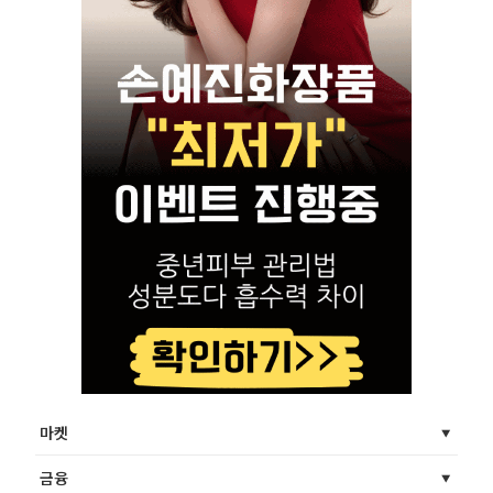
마켓
금융