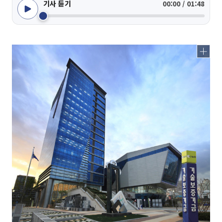
기사 듣기
00:00 / 01:48