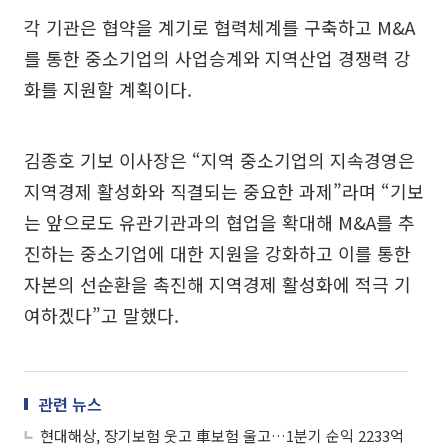
각 기관은 협약을 계기로 협력체계를 구축하고 M&A
를 통한 중소기업의 사업승계와 지역산업 경쟁력 강
화를 지원할 계획이다.
김종호 기보 이사장은 “지역 중소기업의 지속경영은
지역경제 활성화와 직결되는 중요한 과제”라며 “기보
는 앞으로도 유관기관과의 협업을 확대해 M&A를 추
진하는 중소기업에 대한 지원을 강화하고 이를 통한
자본의 선순환을 촉진해 지역경제 활성화에 적극 기
여하겠다”고 말했다.
관련 뉴스
현대해상, 장기보험 웃고 車보험 울고…1분기 순익 2233억