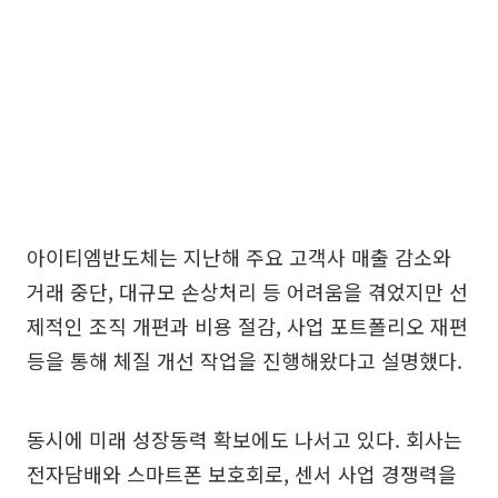
아이티엠반도체는 지난해 주요 고객사 매출 감소와
거래 중단, 대규모 손상처리 등 어려움을 겪었지만 선
제적인 조직 개편과 비용 절감, 사업 포트폴리오 재편
등을 통해 체질 개선 작업을 진행해왔다고 설명했다.
동시에 미래 성장동력 확보에도 나서고 있다. 회사는
전자담배와 스마트폰 보호회로, 센서 사업 경쟁력을