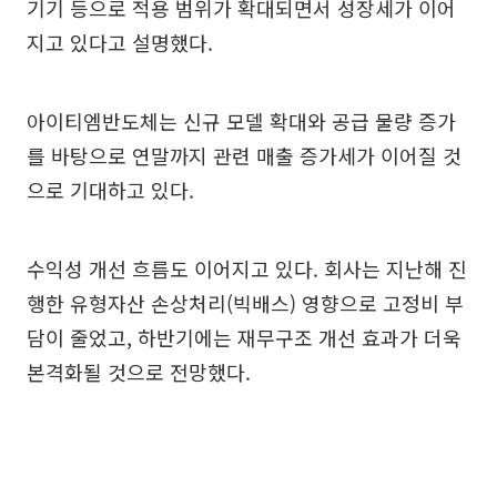
기기 등으로 적용 범위가 확대되면서 성장세가 이어
지고 있다고 설명했다.
아이티엠반도체는 신규 모델 확대와 공급 물량 증가
를 바탕으로 연말까지 관련 매출 증가세가 이어질 것
으로 기대하고 있다.
수익성 개선 흐름도 이어지고 있다. 회사는 지난해 진
행한 유형자산 손상처리(빅배스) 영향으로 고정비 부
담이 줄었고, 하반기에는 재무구조 개선 효과가 더욱
본격화될 것으로 전망했다.