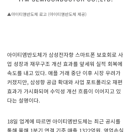
▲아이티엠반도체 로고 (아이티엠반도체 제공)
아이티엠반도체가 삼성전자향 스마트폰 보호회로 사
업 성장과 재무구조 개선 효과를 앞세워 실적 회복에
속도를 내고 있다. 애플 거래 중단 이후 시장 우려가
커졌지만, 삼성향 공급 확대와 사업 포트폴리오 재편
효과가 가시화되며 수익성 개선 흐름이 이어지고 있
다는 설명이다.
18일 업계에 따르면 아이티엠반도체는 최근 공시를
통해 올해 1분기 연결 기준 매출 1322억원, 영업손실