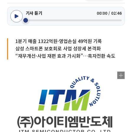
기사 듣기
00:00 / 02:46
1분기 매출 1322억원·영업손실 49억원 기록
삼성 스마트폰 보호회로 사업 성장세 본격화
“재무개선·사업 재편 효과 가시화”…흑자전환 속도