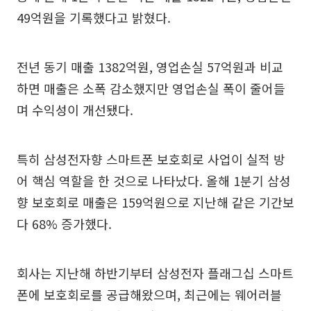
49억원을 기록했다고 밝혔다.
전년 동기 매출 1382억원, 영업손실 57억원과 비교
하면 매출은 소폭 감소했지만 영업손실 폭이 줄어들
며 수익성이 개선됐다.
특히 삼성전자향 스마트폰 보호회로 사업이 실적 방
어 핵심 역할을 한 것으로 나타났다. 올해 1분기 삼성
향 보호회로 매출은 159억원으로 지난해 같은 기간보
다 68% 증가했다.
회사는 지난해 하반기부터 삼성전자 플래그십 스마트
폰에 보호회로를 공급해왔으며, 최근에는 웨어러블