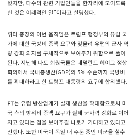
왔지만, 다수의 관련 기업인들을 한자리에 모이도록
한 것은 이례적인 일”이라고 설명했다.
뤼터 총장의 이번 움직임은 트럼프 행정부의 유럽 국
가에 대한 국방비 증액 요구와 맞물려 유럽의 군사 역
량 강화 의지를 구체적으로 보여주기 위함으로 풀이
된다. 지난해 나토 회원국들은 네덜란드 헤이그 정상
회의에서 국내총생산(GDP)의 5% 수준까지 국방비
를 확대하라고 한 트럼프 대통령의 요구에 합의했다.
FT는 유럽 방산업계가 실제 생산을 확대함으로써 미
국 측의 방위비 증액 요구가 실제 군사력 강화로 이어
지고 있다는 점을 보여주길 나토가 기대하고 있다고
전했다. 또한 미국이 독일 내 주둔 중인 미군을 철수