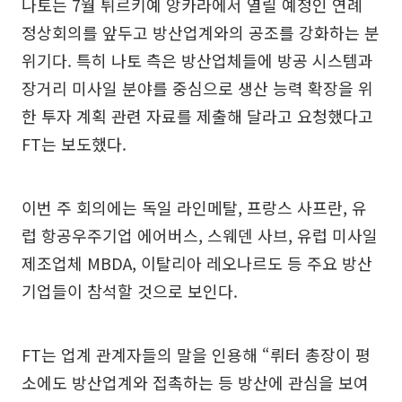
나토는 7월 튀르키예 앙카라에서 열릴 예정인 연례
정상회의를 앞두고 방산업계와의 공조를 강화하는 분
위기다. 특히 나토 측은 방산업체들에 방공 시스템과
장거리 미사일 분야를 중심으로 생산 능력 확장을 위
한 투자 계획 관련 자료를 제출해 달라고 요청했다고
FT는 보도했다.
이번 주 회의에는 독일 라인메탈, 프랑스 사프란, 유
럽 항공우주기업 에어버스, 스웨덴 사브, 유럽 미사일
제조업체 MBDA, 이탈리아 레오나르도 등 주요 방산
기업들이 참석할 것으로 보인다.
FT는 업계 관계자들의 말을 인용해 “뤼터 총장이 평
소에도 방산업계와 접촉하는 등 방산에 관심을 보여