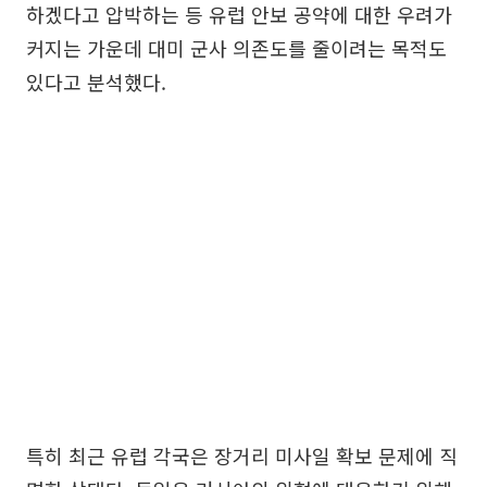
하겠다고 압박하는 등 유럽 안보 공약에 대한 우려가
커지는 가운데 대미 군사 의존도를 줄이려는 목적도
있다고 분석했다.
특히 최근 유럽 각국은 장거리 미사일 확보 문제에 직