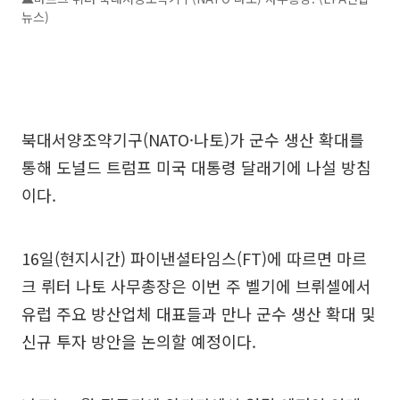
뉴스)
북대서양조약기구(NATO·나토)가 군수 생산 확대를
통해 도널드 트럼프 미국 대통령 달래기에 나설 방침
이다.
16일(현지시간) 파이낸셜타임스(FT)에 따르면 마르
크 뤼터 나토 사무총장은 이번 주 벨기에 브뤼셀에서
유럽 주요 방산업체 대표들과 만나 군수 생산 확대 및
신규 투자 방안을 논의할 예정이다.