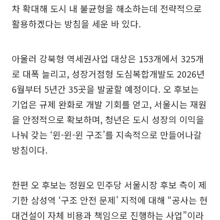
차 확대해 도시 내 불균형을 해소하는데 전략적으로
활용하겠다는 방침을 세운 바 있다.
아울러 강북형 역세권사업 대상은 153개에서 325개
로 대폭 늘리고, 성장거점형 도심복합개발도 2026년
6월부터 5년간 35곳을 발굴할 예정이다. 오 후보는
기업은 규제 완화로 개발 기회를 얻고, 서울시는 재원
을 안정적으로 확보하며, 청년은 도시 성장의 이익을
나눠 갖는 ‘윈-윈-윈 구조’를 지속적으로 만들어나갈
방침이다.
한편 오 후보는 정원오 민주당 서울시장 후보 측이 제
기한 삼성역 ‘구조 안전 문제’ 지적에 대해 “공사는 현
대건설이 자체 비용과 책임으로 진행하는 사업”이라