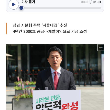
기사 듣기
00:00 / 05:01
청년 지분형 주택 ‘서울내집’ 추진
4년간 8000호 공급…개발이익으로 기금 조성