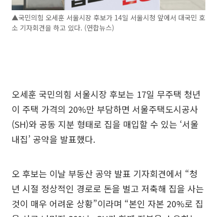
▲국민의힘 오세훈 서울시장 후보가 14일 서울시청 앞에서 대국민 호
소 기자회견을 하고 있다. (연합뉴스)
오세훈 국민의힘 서울시장 후보는 17일 무주택 청년
이 주택 가격의 20%만 부담하면 서울주택도시공사
(SH)와 공동 지분 형태로 집을 매입할 수 있는 ‘서울
내집’ 공약을 발표했다.
오 후보는 이날 부동산 공약 발표 기자회견에서 “청
년 시절 정상적인 경로로 돈을 벌고 저축해 집을 사는
것이 매우 어려운 상황”이라며 “본인 자본 20%로 집