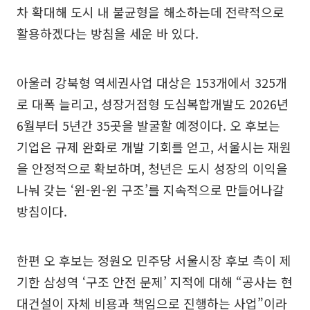
차 확대해 도시 내 불균형을 해소하는데 전략적으로
활용하겠다는 방침을 세운 바 있다.
아울러 강북형 역세권사업 대상은 153개에서 325개
로 대폭 늘리고, 성장거점형 도심복합개발도 2026년
6월부터 5년간 35곳을 발굴할 예정이다. 오 후보는
기업은 규제 완화로 개발 기회를 얻고, 서울시는 재원
을 안정적으로 확보하며, 청년은 도시 성장의 이익을
나눠 갖는 ‘윈-윈-윈 구조’를 지속적으로 만들어나갈
방침이다.
한편 오 후보는 정원오 민주당 서울시장 후보 측이 제
기한 삼성역 ‘구조 안전 문제’ 지적에 대해 “공사는 현
대건설이 자체 비용과 책임으로 진행하는 사업”이라