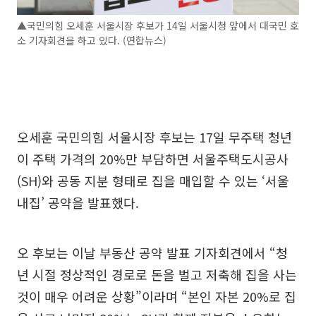
▲국민의힘 오세훈 서울시장 후보가 14일 서울시청 앞에서 대국민 호
소 기자회견을 하고 있다. (연합뉴스)
오세훈 국민의힘 서울시장 후보는 17일 무주택 청년
이 주택 가격의 20%만 부담하면 서울주택도시공사
(SH)와 공동 지분 형태로 집을 매입할 수 있는 ‘서울
내집’ 공약을 발표했다.
오 후보는 이날 부동산 공약 발표 기자회견에서 “청
년 시절 정상적인 경로로 돈을 벌고 저축해 집을 사는
것이 매우 어려운 상황”이라며 “본인 자본 20%로 집