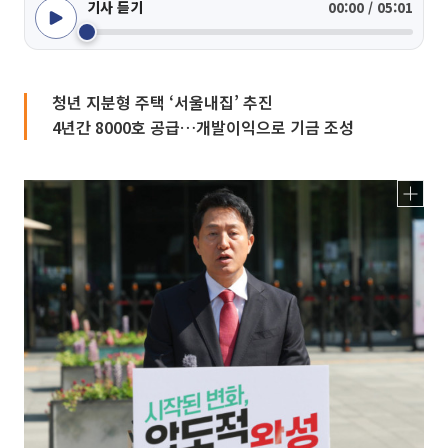
기사 듣기
00:00 / 05:01
청년 지분형 주택 ‘서울내집’ 추진
4년간 8000호 공급…개발이익으로 기금 조성