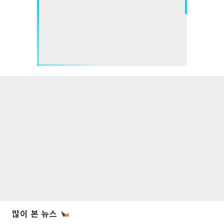
많이 본 뉴스