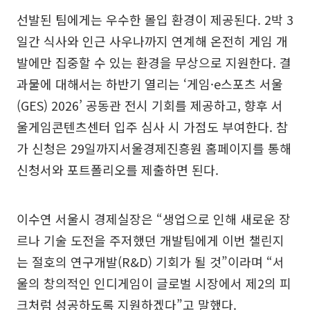
선발된 팀에게는 우수한 몰입 환경이 제공된다. 2박 3
일간 식사와 인근 사우나까지 연계해 온전히 게임 개
발에만 집중할 수 있는 환경을 무상으로 지원한다. 결
과물에 대해서는 하반기 열리는 ‘게임·e스포츠 서울
(GES) 2026’ 공동관 전시 기회를 제공하고, 향후 서
울게임콘텐츠센터 입주 심사 시 가점도 부여한다. 참
가 신청은 29일까지서울경제진흥원 홈페이지를 통해
신청서와 포트폴리오를 제출하면 된다.
이수연 서울시 경제실장은 “생업으로 인해 새로운 장
르나 기술 도전을 주저했던 개발팀에게 이번 챌린지
는 절호의 연구개발(R&D) 기회가 될 것”이라며 “서
울의 창의적인 인디게임이 글로벌 시장에서 제2의 피
크처럼 성공하도록 지원하겠다”고 말했다.