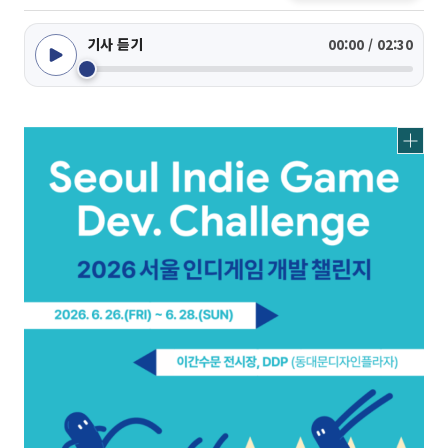
기사 듣기
00:00 / 02:30