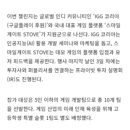
이번 챌린지는 글로벌 인디 커뮤니티인 ‘IGG 코리아
(구글플레이 후원)’와 국내 대표 게임 플랫폼 ‘스마일
게이트 STOVE’가 지원군으로 나선다. IGG 코리아는
인공지능(AI) 활용 개발 세미나와 마케팅을 돕고, 스
마일게이트 STOVE는 데모 게임의 플랫폼 입점과 유
저 피드백을 제공한다. 행사 마지막 날인 3일 차에는
투자사와 퍼블리셔를 연결하는 프라이빗 투자 설명회
(IR)도 진행된다.
참가 대상은 5인 이하의 게임 개발팀으로 총 10개 팀
을 선발한다. 게임 산업의 미래 인재 육성을 위해 고
등학생 특별 슬롯 1팀도 별도 배정했다.