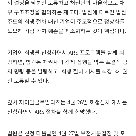
시 결정을 당분간 보류하고 채권단과 자율적으로 채
무 구조조정을 협의하는 제도다. 법원에 따르면 법원
주도의 회생 절차 대신 기업이 주도적으로 정상화를
도모해 기업 가치 훼손을 최소화하는 것이 핵심이다.
기업이 회생을 신청하면서 ARS 프로그램을 함께 희
망하면, 법원은 채권자의 강제 집행을 막는 포괄적 금
지 명령 등을 발령하고, 회생 절차 개시를 최장 3개월
간 보류할 수 있다.
앞서 제이알글로벌리츠는 4월 26일 회생절차 개시를
신청하면서 ARS 절차를 함께 희망했다.
법원은 신청 다음날인 4월 27일 보전처분결정 및 포