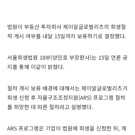
법원이 부동산 투자회사 제이알글로벌리츠의 회생절
차 개시 여부를 내달 15일까지 보류하기로 결정했다.
서울회생법원 18부(양민호 부장판사)는 15일 언론 공
지를 통해 이같이 밝혔다.
절차 개시 보류 배경에 대해서는 제이알글로벌리츠가
회생 신청 후 자율구조조정지원(ARS) 프로그램 절차
를 희망한 데 따른 절차라고 설명했다.
ARS 프로그램은 기업이 법원에 회생을 신청한 뒤, 개