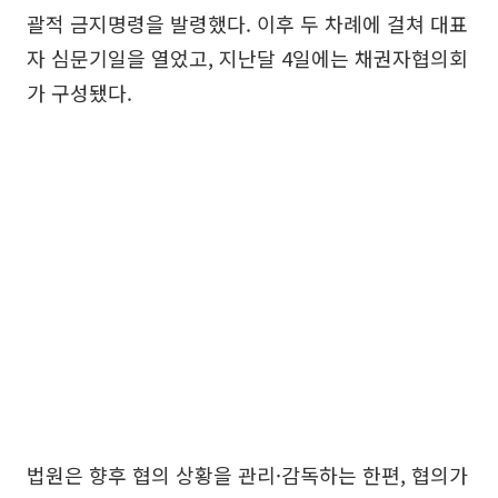
괄적 금지명령을 발령했다. 이후 두 차례에 걸쳐 대표
자 심문기일을 열었고, 지난달 4일에는 채권자협의회
가 구성됐다.
법원은 향후 협의 상황을 관리·감독하는 한편, 협의가