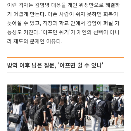
이런 격차는 감염병 대응을 개인 위생만으로 해결하
기 어렵게 만든다. 아픈 사람이 쉬지 못하면 회복이
늦어질 수 있고, 직장과 학교 안에서 감염이 퍼질 가
능성도 커진다. ‘아프면 쉬기’가 개인의 선택이 아니
라 제도의 문제인 이유다.
방역 이후 남은 질문, '아프면 쉴 수 있나'