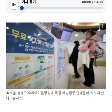
기사 듣기
00:00 / 04:15
▲서울 성북구 우리아이들병원에 독감 예방접종 안내문이 게시돼 있
다. (뉴시스)