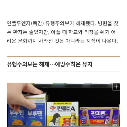
인플루엔자(독감) 유행주의보가 해제됐다. 병원을 찾
는 환자는 줄었지만, 아플 때 학교와 직장을 쉬기 어
려운 문화까지 사라진 것은 아니라는 지적이 나온다.
유행주의보는 해제⋯예방수칙은 유지