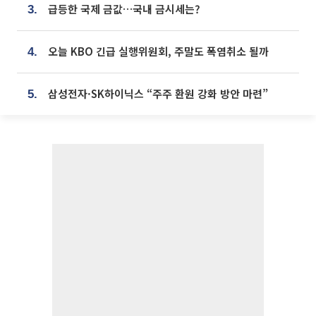
급등한 국제 금값…국내 금시세는?
3.
오늘 KBO 긴급 실행위원회, 주말도 폭염취소 될까
4.
삼성전자·SK하이닉스 “주주 환원 강화 방안 마련”
5.