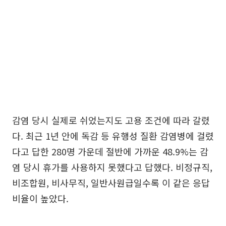
감염 당시 실제로 쉬었는지도 고용 조건에 따라 갈렸
다. 최근 1년 안에 독감 등 유행성 질환 감염병에 걸렸
다고 답한 280명 가운데 절반에 가까운 48.9%는 감
염 당시 휴가를 사용하지 못했다고 답했다. 비정규직,
비조합원, 비사무직, 일반사원급일수록 이 같은 응답
비율이 높았다.