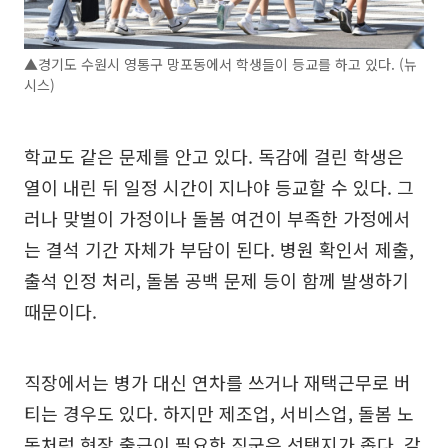
▲경기도 수원시 영통구 망포동에서 학생들이 등교를 하고 있다. (뉴
시스)
학교도 같은 문제를 안고 있다. 독감에 걸린 학생은
열이 내린 뒤 일정 시간이 지나야 등교할 수 있다. 그
러나 맞벌이 가정이나 돌봄 여건이 부족한 가정에서
는 결석 기간 자체가 부담이 된다. 병원 확인서 제출,
출석 인정 처리, 돌봄 공백 문제 등이 함께 발생하기
때문이다.
직장에서는 병가 대신 연차를 쓰거나 재택근무로 버
티는 경우도 있다. 하지만 제조업, 서비스업, 돌봄 노
동처럼 현장 출근이 필요한 직군은 선택지가 좁다. 같