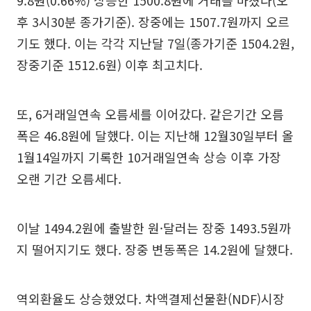
9.8원(0.66%) 상승한 1500.8원에 거래를 마쳤다(오
후 3시30분 종가기준). 장중에는 1507.7원까지 오르
기도 했다. 이는 각각 지난달 7일(종가기준 1504.2원,
장중기준 1512.6원) 이후 최고치다.
또, 6거래일연속 오름세를 이어갔다. 같은기간 오름
폭은 46.8원에 달했다. 이는 지난해 12월30일부터 올
1월14일까지 기록한 10거래일연속 상승 이후 가장
오랜 기간 오름세다.
이날 1494.2원에 출발한 원·달러는 장중 1493.5원까
지 떨어지기도 했다. 장중 변동폭은 14.2원에 달했다.
역외환율도 상승했었다. 차액결제선물환(NDF)시장