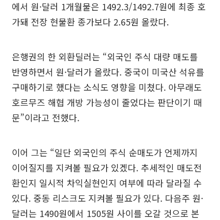
에서 원·달러 1개월물은 1492.3/1492.7원에 최종 호
가돼 전장 현물환 종가보다 2.65원 올랐다.
은행권의 한 외환딜러는 “외국인 주식 대량 매도를
반영하면서 원·달러가 올랐다. 중국이 미국산 석유를
구매하기로 했다는 소식도 영향을 미쳤다. 아무래도
호르무즈 해협 개방 가능성이 줄었다는 판단이기 때
문”이라고 전했다.
이어 그는 “일단 외국인의 주식 순매도가 언제까지
이어질지를 지켜볼 필요가 있겠다. 추세적인 매도전
환인지 일시적 차익실현인지 여부에 따라 달라질 수
있다. 중동 리스크도 지켜볼 필요가 있다. 다음주 원·
달러는 1490원에서 1505원 사이를 오갈 것으로 본